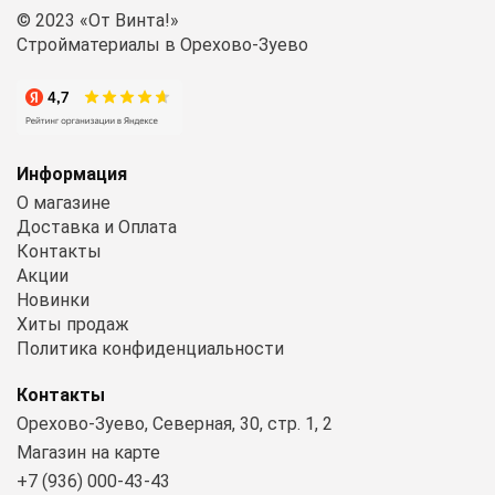
© 2023 «От Винта!»
Стройматериалы в Орехово-Зуево
Информация
О магазине
Доставка и Оплата
Контакты
Акции
Новинки
Хиты продаж
Политика конфиденциальности
Контакты
Орехово-Зуево, Северная, 30, стр. 1, 2
Магазин на карте
+7 (936) 000-43-43