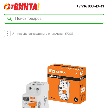
+7 936 000-43-43
Устройства защитного отключения (УЗО)