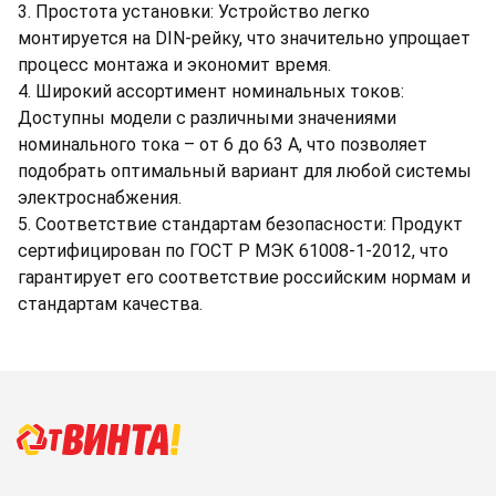
3. Простота установки: Устройство легко
монтируется на DIN-рейку, что значительно упрощает
процесс монтажа и экономит время.
4. Широкий ассортимент номинальных токов:
Доступны модели с различными значениями
номинального тока – от 6 до 63 А, что позволяет
подобрать оптимальный вариант для любой системы
электроснабжения.
5. Соответствие стандартам безопасности: Продукт
сертифицирован по ГОСТ Р МЭК 61008-1-2012, что
гарантирует его соответствие российским нормам и
стандартам качества.