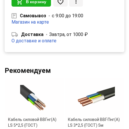
В корзину
Самовывоз
с 9:00 до 19:00
Магазин на карте
Доставка
Завтра, от 1000 ₽
О доставке и оплате
Рекомендуем
Кабель силовой ВВГнг(А)
Кабель силовой ВВГ-Пнг(А)
LS 5*2,5 (ГОСТ)
LS 3*2,5 (ГОСТ) 5м