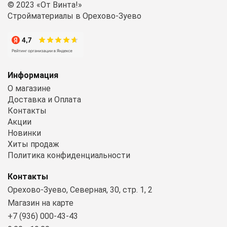
© 2023 «От Винта!»
Стройматериалы в Орехово-Зуево
Информация
О магазине
Доставка и Оплата
Контакты
Акции
Новинки
Хиты продаж
Политика конфиденциальности
Контакты
Орехово-Зуево, Северная, 30, стр. 1, 2
Магазин на карте
+7 (936) 000-43-43