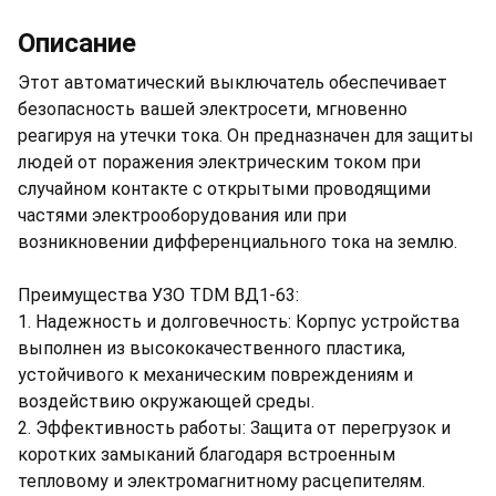
Описание
Этот автоматический выключатель обеспечивает
безопасность вашей электросети, мгновенно
реагируя на утечки тока. Он предназначен для защиты
людей от поражения электрическим током при
случайном контакте с открытыми проводящими
частями электрооборудования или при
возникновении дифференциального тока на землю.
Преимущества УЗО TDM ВД1-63:
1. Надежность и долговечность: Корпус устройства
выполнен из высококачественного пластика,
устойчивого к механическим повреждениям и
воздействию окружающей среды.
2. Эффективность работы: Защита от перегрузок и
коротких замыканий благодаря встроенным
тепловому и электромагнитному расцепителям.