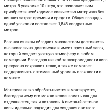
метра. В упаковке 10 штук, что позволяет вам
приобрести необходимое количество материала без
лишних затрат времени и средств. Общая площадь
одной упаковки составляет 1,848 квадратных
метров.
Вагонка из липы обладает множеством достоинств:
она экологична, долговечна и имеет приятный запах,
который создаст уютную атмосферу в любом
помещении. Благодаря низкой теплопроводности липа
прекрасно сохраняет тепло, а также помогает
поддерживать оптимальный уровень влажности в
комнате.
Материал легко обрабатывается и монтируется,
благодаря чему его можно использовать как для
отделки стен, так и потолков. А светлый оттенок
липы идеально подходит для создания светлого