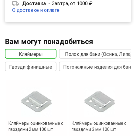
Доставка
Завтра, от 1000 ₽
О доставке и оплате
Вам могут понадобиться
Кляймеры
Полок для бани (Осина, Липа)
Гвозди финишные
Погонажные изделия для бани
Кляймеры оцинкованные с
Кляймеры оцинкованные с
гвоздями 2 мм 100 шт
гвоздями 3 мм 100 шт