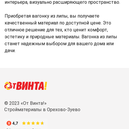
интерьера, визуально расширяющего пространство.
Приобретая вагонку из липы, вы получаете
качественный материал по доступной цене. Это
отличное решение для тех, кто ценит комфорт,
эстетику и природные материалы. Вагонка из липы
станет надежным выбором для вашего дома или
дачи.
© 2023 «От Винта!»
Стройматериалы в Орехово-Зуево