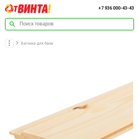
+7 936 000-43-43
Вагонка для бани