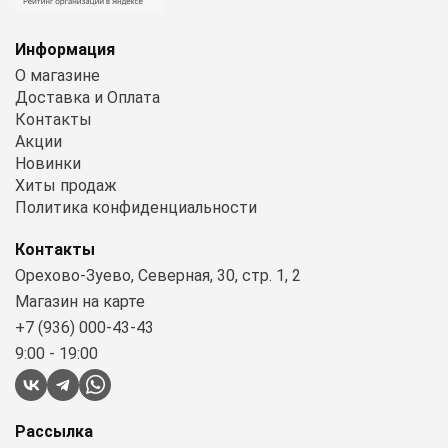
Информация
О магазине
Доставка и Оплата
Контакты
Акции
Новинки
Хиты продаж
Политика конфиденциальности
Контакты
Орехово-Зуево, Северная, 30, стр. 1, 2
Магазин на карте
+7 (936) 000-43-43
9:00 - 19:00
Рассылка