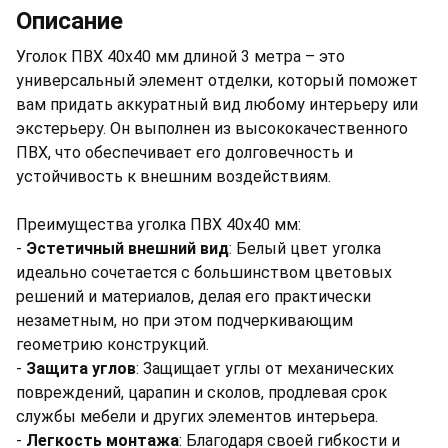
Описание
Уголок ПВХ 40х40 мм длиной 3 метра – это
универсальный элемент отделки, который поможет
вам придать аккуратный вид любому интерьеру или
экстерьеру. Он выполнен из высококачественного
ПВХ, что обеспечивает его долговечность и
устойчивость к внешним воздействиям.
Преимущества уголка ПВХ 40х40 мм:
-
Эстетичный внешний вид
: Белый цвет уголка
идеально сочетается с большинством цветовых
решений и материалов, делая его практически
незаметным, но при этом подчеркивающим
геометрию конструкций.
-
Защита углов
: Защищает углы от механических
повреждений, царапин и сколов, продлевая срок
службы мебели и других элементов интерьера.
-
Легкость монтажа
: Благодаря своей гибкости и