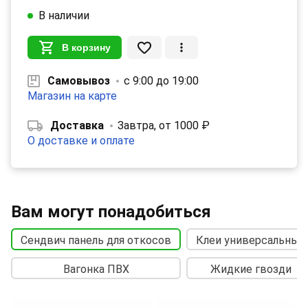
В наличии
В корзину
Самовывоз
с 9:00 до 19:00
Магазин на карте
Доставка
Завтра, от 1000 ₽
О доставке и оплате
Вам могут понадобиться
Сендвич панель для откосов
Клеи универсальные
Вагонка ПВХ
Жидкие гвозди