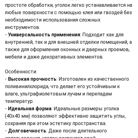
простоте обработки, уголок легко устанавливается на
любые поверхности с помощью клея или гвоздей без
необходимости использования сложных
инструментов.
-
Универсальность применения
: Подходит как для
внутренней, так и для внешней отделки помещений, а
также для оформления оконных и дверных проемов,
мебели и даже декоративных элементов.
Особенности:
-
Высокая прочность
: Изготовлен из качественного
поливинилхлорида, что делает его устойчивым к
влаге, ультрафиолетовым лучам и перепадам
температур.
-
Идеальная форма
: Идеальные размеры уголка
(40х40 мм) позволяют эффективно защитить углы,
сохраняя при этом эстетику пространства.
-
Долговечность
: Даже после длительного