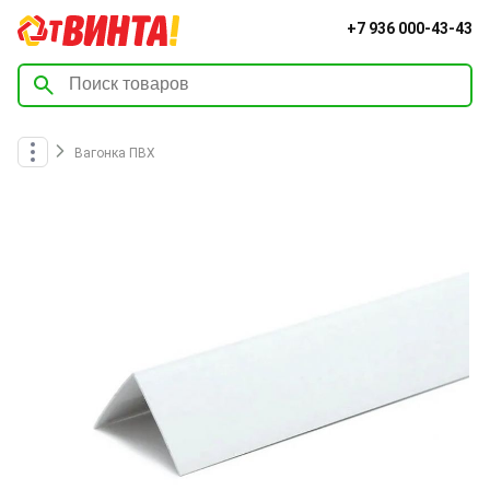
+7 936 000-43-43
Вагонка ПВХ