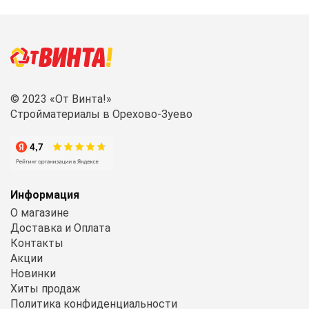
© 2023 «От Винта!»
Стройматериалы в Орехово-Зуево
Информация
О магазине
Доставка и Оплата
Контакты
Акции
Новинки
Хиты продаж
Политика конфиденциальности