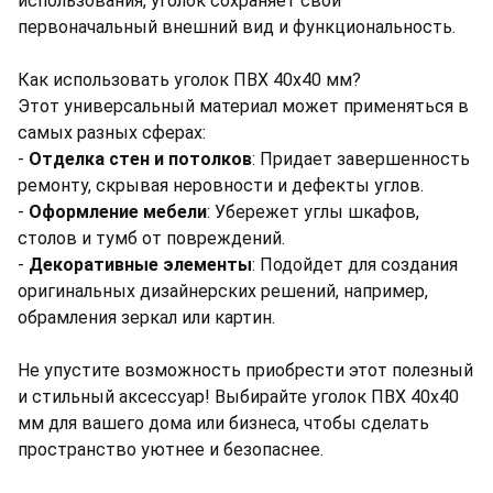
использования, уголок сохраняет свой
первоначальный внешний вид и функциональность.
Как использовать уголок ПВХ 40х40 мм?
Этот универсальный материал может применяться в
самых разных сферах:
-
Отделка стен и потолков
: Придает завершенность
ремонту, скрывая неровности и дефекты углов.
-
Оформление мебели
: Убережет углы шкафов,
столов и тумб от повреждений.
-
Декоративные элементы
: Подойдет для создания
оригинальных дизайнерских решений, например,
обрамления зеркал или картин.
Не упустите возможность приобрести этот полезный
и стильный аксессуар! Выбирайте уголок ПВХ 40х40
мм для вашего дома или бизнеса, чтобы сделать
пространство уютнее и безопаснее.