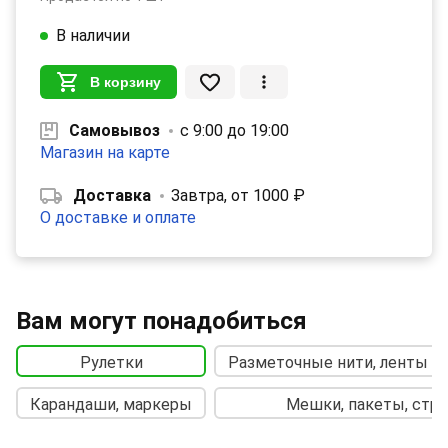
В наличии
В корзину
Самовывоз
с 9:00 до 19:00
Магазин на карте
Доставка
Завтра, от 1000 ₽
О доставке и оплате
Вам могут понадобиться
Рулетки
Разметочные нити, ленты с
Карандаши, маркеры
Мешки, пакеты, стре