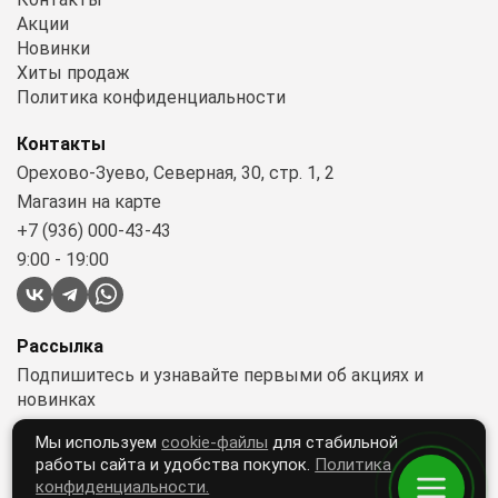
Акции
Новинки
Хиты продаж
Политика конфиденциальности
Контакты
Орехово-Зуево, Северная, 30, стр. 1, 2
Магазин на карте
+7 (936) 000-43-43
9:00 - 19:00
Рассылка
Подпишитесь и узнавайте первыми об акциях и
новинках
Мы используем
cookie-файлы
для стабильной
работы сайта и удобства покупок.
Политика
Подписываясь, вы принимаете условия
конфиденциальности.