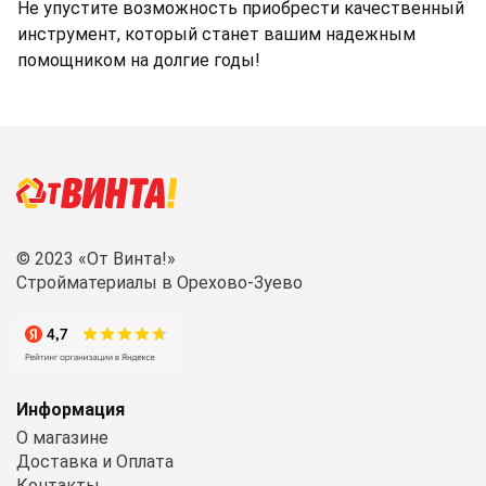
Не упустите возможность приобрести качественный
инструмент, который станет вашим надежным
помощником на долгие годы!
© 2023 «От Винта!»
Стройматериалы в Орехово-Зуево
Информация
О магазине
Доставка и Оплата
Контакты