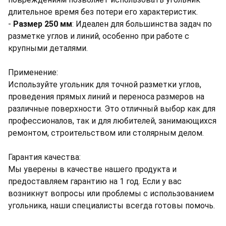
длительное время без потери его характеристик.
-
Размер 250 мм
: Идеален для большинства задач по
разметке углов и линий, особенно при работе с
крупными деталями.
Применение:
Используйте угольник для точной разметки углов,
проведения прямых линий и переноса размеров на
различные поверхности. Это отличный выбор как для
профессионалов, так и для любителей, занимающихся
ремонтом, строительством или столярным делом.
Гарантия качества:
Мы уверены в качестве нашего продукта и
предоставляем гарантию на 1 год. Если у вас
возникнут вопросы или проблемы с использованием
угольника, наши специалисты всегда готовы помочь.