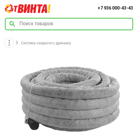
+7 936 000-43-43
Система закрытого дренажа