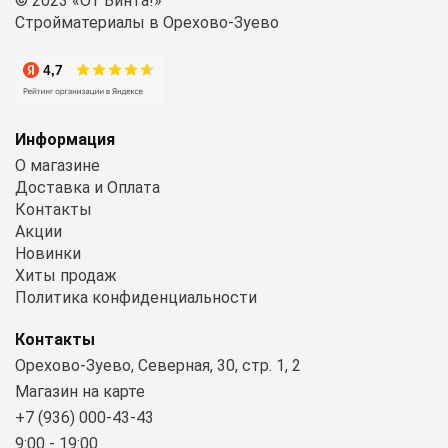
© 2023 «От Винта!»
Стройматериалы в Орехово-Зуево
Информация
О магазине
Доставка и Оплата
Контакты
Акции
Новинки
Хиты продаж
Политика конфиденциальности
Контакты
Орехово-Зуево, Северная, 30, стр. 1, 2
Магазин на карте
+7 (936) 000-43-43
9:00 - 19:00