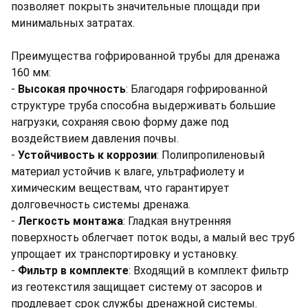
позволяет покрыть значительные площади при
минимальных затратах.
Преимущества гофрированной трубы для дренажа
160 мм:
-
Высокая прочность
: Благодаря гофрированной
структуре труба способна выдерживать большие
нагрузки, сохраняя свою форму даже под
воздействием давления почвы.
-
Устойчивость к коррозии
: Полипропиленовый
материал устойчив к влаге, ультрафиолету и
химическим веществам, что гарантирует
долговечность системы дренажа.
-
Легкость монтажа
: Гладкая внутренняя
поверхность облегчает поток воды, а малый вес труб
упрощает их транспортировку и установку.
-
Фильтр в комплекте
: Входящий в комплект фильтр
из геотекстиля защищает систему от засоров и
продлевает срок службы дренажной системы.