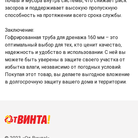
почвы и мусора внутрь системы, что снижает риск
засоров и поддерживает высокую пропускную
способность на протяжении всего срока службы.
Заключение:
Гофрированная труба для дренажа 160 мм – это
оптимальный выбор для тех, кто ценит качество,
надежность и удобство в использовании. С ней вы
можете быть уверены в защите своего участка от
избытка влаги, независимо от погодных условий.
Покупая этот товар, вы делаете выгодное вложение
в долгосрочную защиту вашего дома и территории.