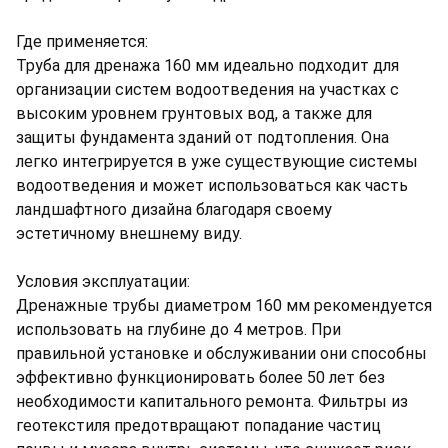
Где применяется:
Труба для дренажа 160 мм идеально подходит для
организации систем водоотведения на участках с
высоким уровнем грунтовых вод, а также для
защиты фундамента зданий от подтопления. Она
легко интегрируется в уже существующие системы
водоотведения и может использоваться как часть
ландшафтного дизайна благодаря своему
эстетичному внешнему виду.
Условия эксплуатации:
Дренажные трубы диаметром 160 мм рекомендуется
использовать на глубине до 4 метров. При
правильной установке и обслуживании они способны
эффективно функционировать более 50 лет без
необходимости капитального ремонта. Фильтры из
геотекстиля предотвращают попадание частиц