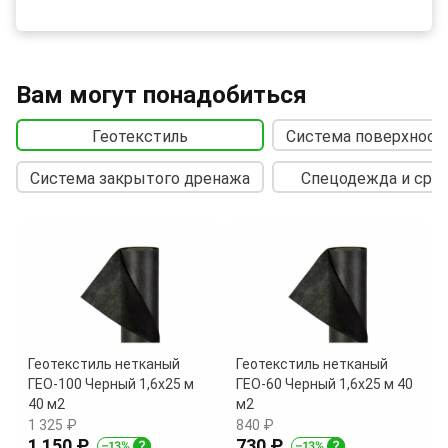
Вам могут понадобиться
Геотекстиль
Система поверхност
Система закрытого дренажа
Спецодежда и сре
Геотекстиль нетканый
Геотекстиль нетканый
ГЕО-100 Черный 1,6х25 м
ГЕО-60 Черный 1,6х25 м 40
40 м2
м2
1 325 ₽
840 ₽
1 150 ₽
730 ₽