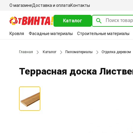
О магазине
Доставка и оплата
Контакты
Каталог
Кровля
Фасадные материалы
Строительные материалы
Главная
Каталог
Пиломатериалы
Отделка деревом
Террасная доска Листве