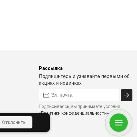
Рассылка
Подпишитесь и узнавайте первыми об
акциях и новинках
Подписываясь, вы принимаете условия
«Политики конфиденциальности»
ости
Отклонить