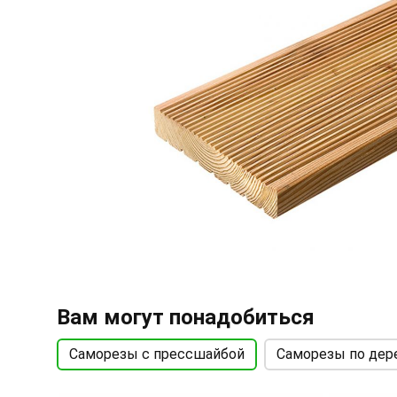
Вам могут понадобиться
Саморезы с прессшайбой
Саморезы по дер