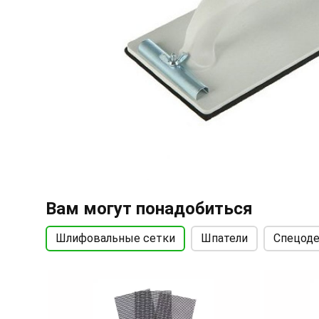
Вам могут понадобиться
Шлифовальные сетки
Шпатели
Спецоде