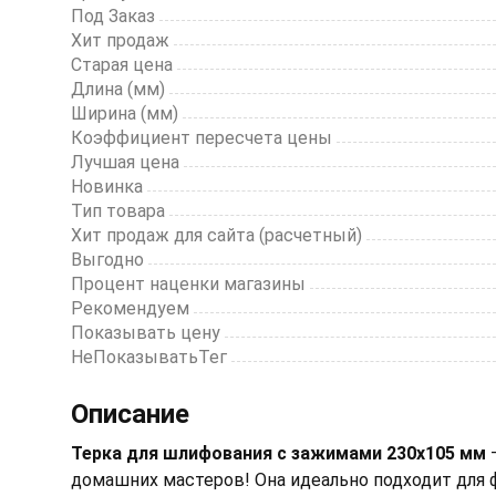
Под Заказ
Хит продаж
Старая цена
Длина (мм)
Ширина (мм)
Коэффициент пересчета цены
Лучшая цена
Новинка
Тип товара
Хит продаж для сайта (расчетный)
Выгодно
Процент наценки магазины
Рекомендуем
Показывать цену
НеПоказыватьТег
Описание
Терка для шлифования с зажимами 230х105 мм
–
домашних мастеров! Она идеально подходит для 