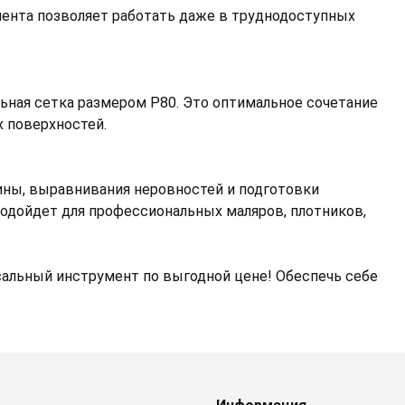
мента позволяет работать даже в труднодоступных
ьная сетка размером P80. Это оптимальное сочетание
 поверхностей.
чины, выравнивания неровностей и подготовки
подойдет для профессиональных маляров, плотников,
альный инструмент по выгодной цене! Обеспечь себе