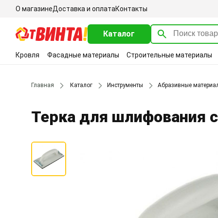
О магазине
Доставка и оплата
Контакты
Каталог
Кровля
Фасадные материалы
Строительные материалы
Главная
Каталог
Инструменты
Абразивные материа
Терка для шлифования 