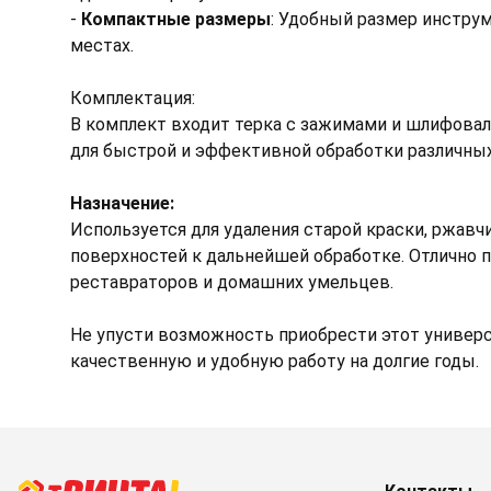
-
Компактные размеры
: Удобный размер инстру
местах.
Комплектация:
В комплект входит терка с зажимами и шлифовал
для быстрой и эффективной обработки различных
Назначение:
Используется для удаления старой краски, ржав
поверхностей к дальнейшей обработке. Отлично 
реставраторов и домашних умельцев.
Не упусти возможность приобрести этот универс
качественную и удобную работу на долгие годы.