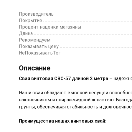
Производитель
Покрытие
Процент наценки магазины
Длина
Рекомендуем
Показывать цену
НеПоказыватьТег
Описание
Свая винтовая СВС-57 длиной 2 метра
– надежно
Наши сваи обладают высокой несущей способнос
наконечником и спиралевидной лопастью. Благод
грунты, обеспечивая стабильность и долговечнос
Преимущества наших винтовых свай: