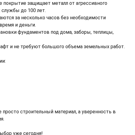
 покрытие защищает металл от агрессивного
службы до 100 лет.
ются за несколько часов без необходимости
время и деньги.
ановки фундаментов под дома, заборы, теплицы,
фт и не требуют большого объема земельных работ.
ии:
 просто строительный материал, а уверенность в
я.
выбор уже сегодня!