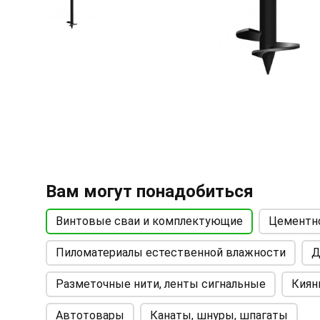
Вам могут понадобиться
Винтовые сваи и комплектующие
Цементно
Пиломатериалы естественной влажности
Д
Разметочные нити, ленты сигнальные
Киян
Автотовары
Канаты, шнуры, шпагаты