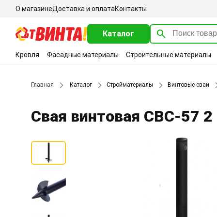
О магазине
Доставка и оплата
Контакты
Каталог
Кровля
Фасадные материалы
Строительные материалы
Главная
Каталог
Стройматериалы
Винтовые сваи
Свая винтовая СВС-57 2