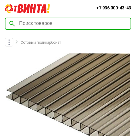
+7 936 000-43-43
Сотовый поликарбонат