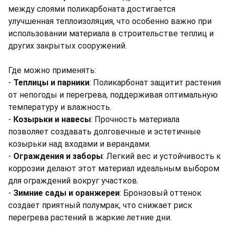
между слоями поликарбоната достигается
улучшенная теплоизоляция, что особенно важно при
использовании материала в строительстве теплиц и
других закрытых сооружений.
Где можно применять:
-
Теплицы и парники
: Поликарбонат защитит растения
от непогоды и перегрева, поддерживая оптимальную
температуру и влажность.
-
Козырьки и навесы
: Прочность материала
позволяет создавать долговечные и эстетичные
козырьки над входами и верандами.
-
Ограждения и заборы
: Легкий вес и устойчивость к
коррозии делают этот материал идеальным выбором
для ограждений вокруг участков.
-
Зимние сады и оранжереи
: Бронзовый оттенок
создает приятный полумрак, что снижает риск
перегрева растений в жаркие летние дни.