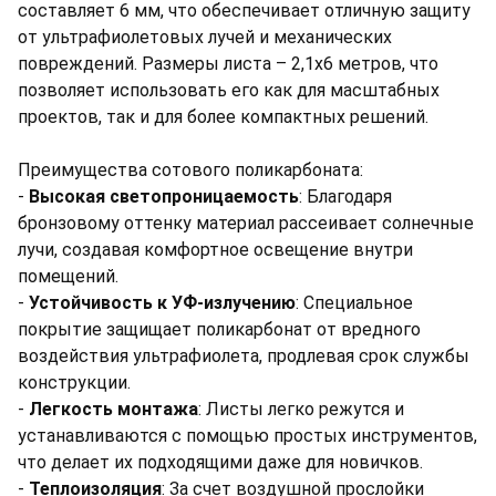
составляет 6 мм, что обеспечивает отличную защиту
от ультрафиолетовых лучей и механических
повреждений. Размеры листа – 2,1х6 метров, что
позволяет использовать его как для масштабных
проектов, так и для более компактных решений.
Преимущества сотового поликарбоната:
-
Высокая светопроницаемость
: Благодаря
бронзовому оттенку материал рассеивает солнечные
лучи, создавая комфортное освещение внутри
помещений.
-
Устойчивость к УФ-излучению
: Специальное
покрытие защищает поликарбонат от вредного
воздействия ультрафиолета, продлевая срок службы
конструкции.
-
Легкость монтажа
: Листы легко режутся и
устанавливаются с помощью простых инструментов,
что делает их подходящими даже для новичков.
-
Теплоизоляция
: За счет воздушной прослойки