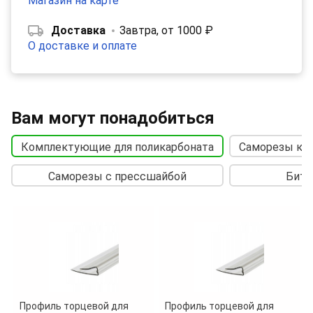
Магазин на карте
Доставка
Завтра, от 1000 ₽
О доставке и оплате
Вам могут понадобиться
Комплектующие для поликарбоната
Саморезы кр
Саморезы с прессшайбой
Бит
Профиль торцевой для
Профиль торцевой для