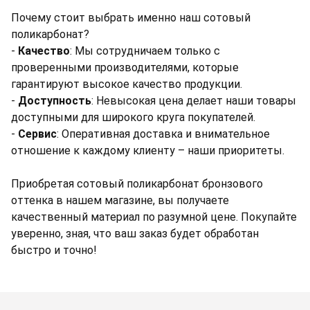
Почему стоит выбрать именно наш сотовый
поликарбонат?
-
Качество
: Мы сотрудничаем только с
проверенными производителями, которые
гарантируют высокое качество продукции.
-
Доступность
: Невысокая цена делает наши товары
доступными для широкого круга покупателей.
-
Сервис
: Оперативная доставка и внимательное
отношение к каждому клиенту – наши приоритеты.
Приобретая сотовый поликарбонат бронзового
оттенка в нашем магазине, вы получаете
качественный материал по разумной цене. Покупайте
уверенно, зная, что ваш заказ будет обработан
быстро и точно!