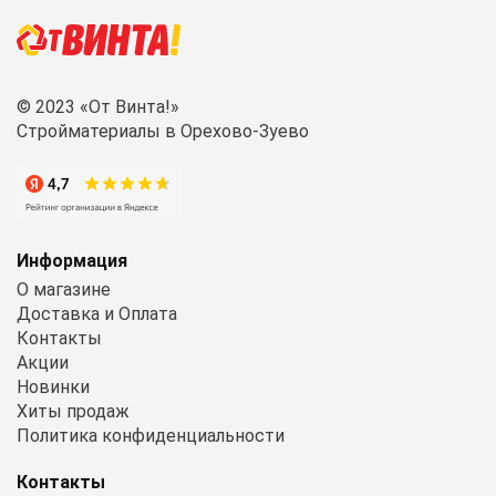
© 2023 «От Винта!»
Стройматериалы в Орехово-Зуево
Информация
О магазине
Доставка и Оплата
Контакты
Акции
Новинки
Хиты продаж
Политика конфиденциальности
Контакты