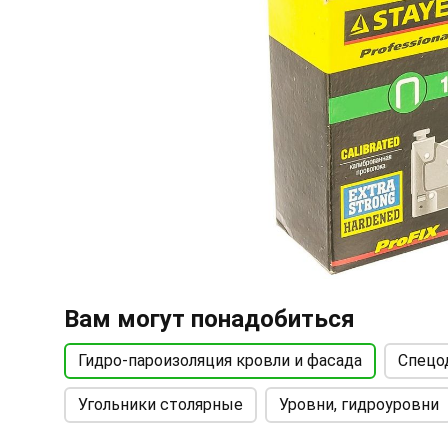
Вам могут понадобиться
Гидро-пароизоляция кровли и фасада
Спецо
Угольники столярные
Уровни, гидроуровни