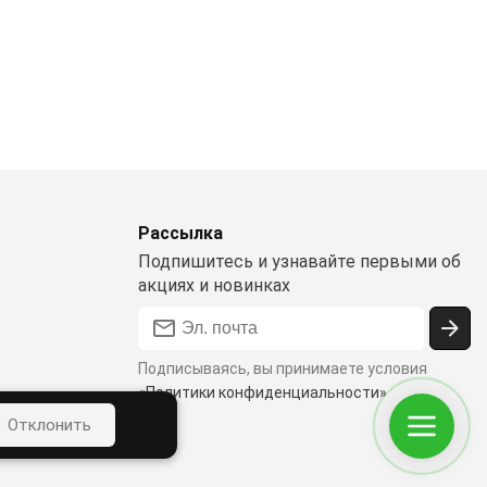
Рассылка
Подпишитесь и узнавайте первыми об
акциях и новинках
Подписываясь, вы принимаете условия
«Политики конфиденциальности»
ости
Отклонить