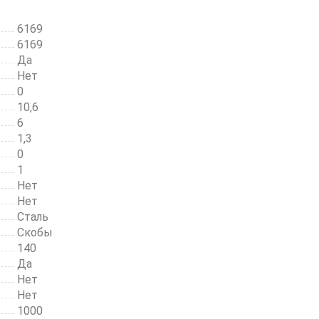
6169
6169
Да
Нет
0
10,6
6
1,3
0
1
Нет
Нет
Сталь
Скобы
140
Да
Нет
Нет
1000