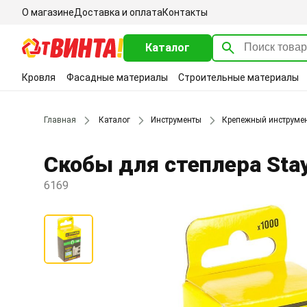
О магазине
Доставка и оплата
Контакты
Каталог
Кровля
Фасадные материалы
Строительные материалы
Главная
Каталог
Инструменты
Крепежный инструме
Скобы для степлера Stay
6169