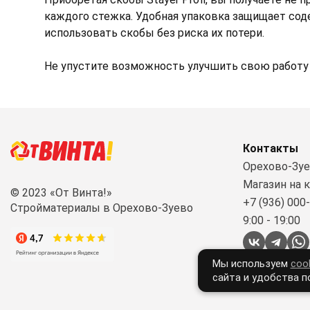
каждого стежка. Удобная упаковка защищает сод
использовать скобы без риска их потери.
Не упустите возможность улучшить свою работу
Контакты
Орехово-Зуев
Магазин на 
© 2023 «От Винта!»
+7 (936) 000
Стройматериалы в Орехово-Зуево
9:00 - 19:00
Мы используем
coo
сайта и удобства п