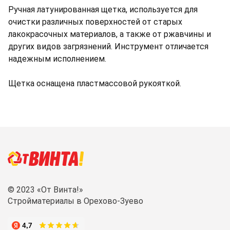
Ручная латунированная щетка, используется для
очистки различных поверхностей от старых
лакокрасочных материалов, а также от ржавчины и
других видов загрязнений. Инструмент отличается
надежным исполнением.
Щетка оснащена пластмассовой рукояткой.
© 2023 «От Винта!»
Стройматериалы в Орехово-Зуево