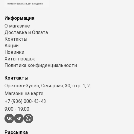
Информация
О магазине
Доставка и Оплата
Контакты
Акции
Новинки
Хиты продаж
Политика конфиденциальности
Контакты
Орехово-Зуево, Северная, 30, стр. 1, 2
Магазин на карте
+7 (936) 000-43-43
9:00 - 19:00
Рассылка