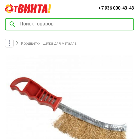
+7 936 000-43-43
Кордщетки, щетки для металла