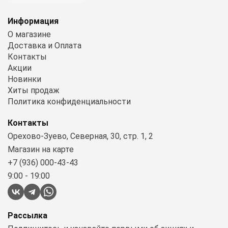
Информация
О магазине
Доставка и Оплата
Контакты
Акции
Новинки
Хиты продаж
Политика конфиденциальности
Контакты
Орехово-Зуево, Северная, 30, стр. 1, 2
Магазин на карте
+7 (936) 000-43-43
9:00 - 19:00
Рассылка