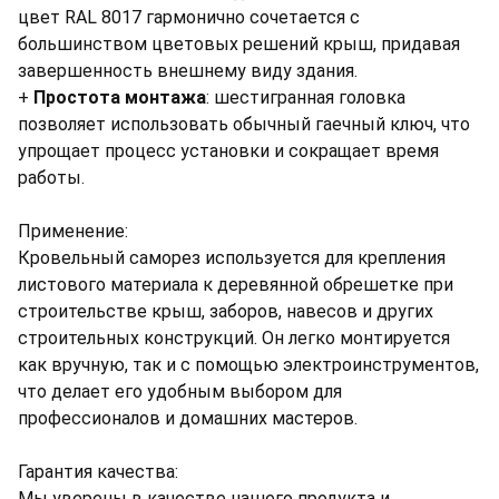
цвет RAL 8017 гармонично сочетается с
большинством цветовых решений крыш, придавая
завершенность внешнему виду здания.
+
Простота монтажа
: шестигранная головка
позволяет использовать обычный гаечный ключ, что
упрощает процесс установки и сокращает время
работы.
Применение:
Кровельный саморез используется для крепления
листового материала к деревянной обрешетке при
строительстве крыш, заборов, навесов и других
строительных конструкций. Он легко монтируется
как вручную, так и с помощью электроинструментов,
что делает его удобным выбором для
профессионалов и домашних мастеров.
Гарантия качества:
Мы уверены в качестве нашего продукта и