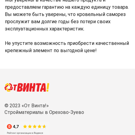
предоставляем гарантию на каждую единицу товара.
Вы можете быть уверены, что кровельный саморез
прослужит вам долгие годы без потери своих
эксплуатационных характеристик.
Не упустите возможность приобрести качественный
крепежный элемент по выгодной цене!
© 2023 «От Винта!»
Стройматериалы в Орехово-Зуево