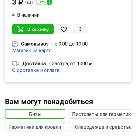
3 ₽
/шт
В наличии
В корзину
Самовывоз
с 9:00 до 19:00
Магазин на карте
Доставка
Завтра, от 1000 ₽
О доставке и оплате
Вам могут понадобиться
Биты
Пистолеты для герметиков
Герметики для кровли
Спецодежда и средства 