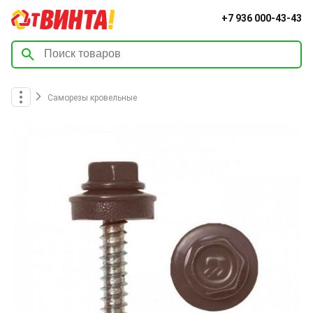
+7 936 000-43-43
Саморезы кровельные