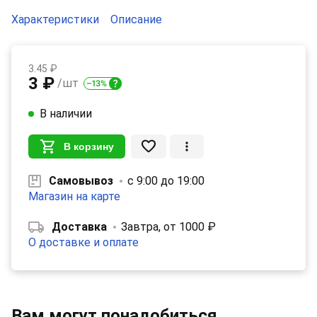
Характеристики
Описание
3.45 ₽
3 ₽
/шт
В наличии
В корзину
Самовывоз
с 9:00 до 19:00
Магазин на карте
Доставка
Завтра, от 1000 ₽
О доставке и оплате
Вам могут понадобиться