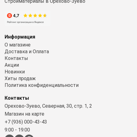
Стройматериалы в Орехово-Зуево
Информация
О магазине
Доставка и Оплата
Контакты
Акции
Новинки
Хиты продаж
Политика конфиденциальности
Контакты
Орехово-Зуево, Северная, 30, стр. 1, 2
Магазин на карте
+7 (936) 000-43-43
9:00 - 19:00