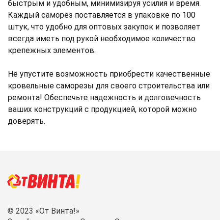
быстрым и удобным, минимизируя усилия и время.
Каждый саморез поставляется в упаковке по 100
штук, что удобно для оптовых закупок и позволяет
всегда иметь под рукой необходимое количество
крепежных элементов.
Не упустите возможность приобрести качественные
кровельные саморезы для своего строительства или
ремонта! Обеспечьте надежность и долговечность
ваших конструкций с продукцией, которой можно
доверять.
© 2023 «От Винта!»