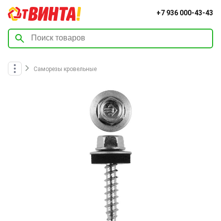
+7 936 000-43-43
Саморезы кровельные