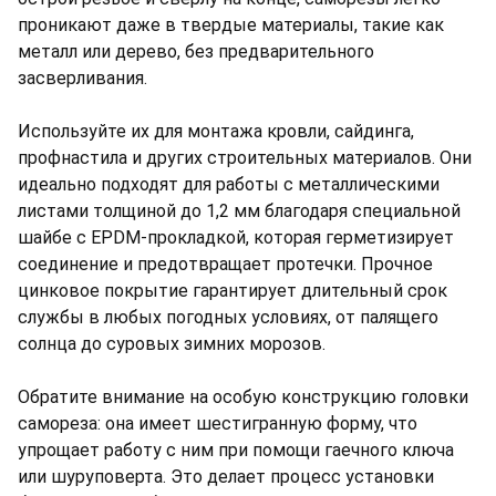
проникают даже в твердые материалы, такие как
металл или дерево, без предварительного
засверливания.
Используйте их для монтажа кровли, сайдинга,
профнастила и других строительных материалов. Они
идеально подходят для работы с металлическими
листами толщиной до 1,2 мм благодаря специальной
шайбе с EPDM-прокладкой, которая герметизирует
соединение и предотвращает протечки. Прочное
цинковое покрытие гарантирует длительный срок
службы в любых погодных условиях, от палящего
солнца до суровых зимних морозов.
Обратите внимание на особую конструкцию головки
самореза: она имеет шестигранную форму, что
упрощает работу с ним при помощи гаечного ключа
или шуруповерта. Это делает процесс установки