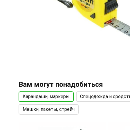
Вам могут понадобиться
Карандаши, маркеры
Спецодежда и средст
Мешки, пакеты, стрейч