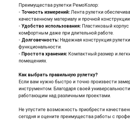
Преимущества рулетки РемоКолор:
-
Точность измерений:
Лента рулетки обеспечива
качественному материалу и прочной конструкции
-
Удобство использования:
Пластиковый корпус о
комфортным даже при длительной работе.
-
Долговечность:
Надежная конструкция рулетки 
функциональности.
-
Простота хранения:
Компактный размер и легк
помещениях.
Как выбрать правильную рулетку?
Если вам нужно быстро и точно произвести зам
инструментом. Благодаря своей универсальности 
работающим над различными проектами.
Не упустите возможность приобрести качествен
сегодня и оцените преимущества работы с проф