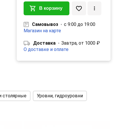
В корзину
Самовывоз
с 9:00 до 19:00
Магазин на карте
Доставка
Завтра, от 1000 ₽
О доставке и оплате
. Это
и
и столярные
Уровни, гидроуровни