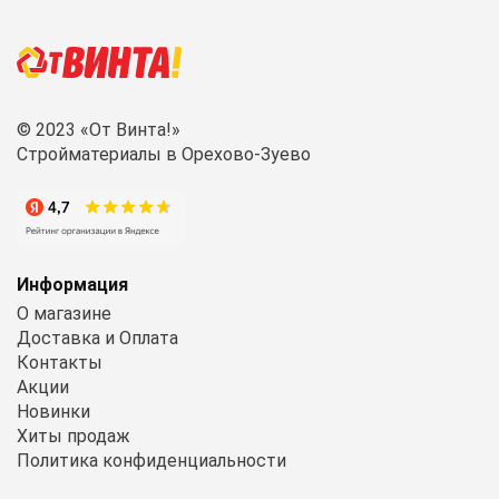
© 2023 «От Винта!»
Стройматериалы в Орехово-Зуево
Информация
О магазине
Доставка и Оплата
Контакты
Акции
Новинки
Хиты продаж
Политика конфиденциальности