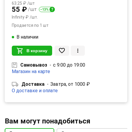
63.25 ₽
/шт
55 ₽
/шт
Infinity ₽
/шт.
Продается по 1 шт
В наличии
В корзину
Самовывоз
с 9:00 до 19:00
Магазин на карте
Доставка
Завтра, от 1000 ₽
О доставке и оплате
Вам могут понадобиться