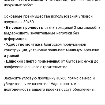
наружных работ.
Основные преимущества использования угловой
проушины 30х60:
-
Высокая прочность
: сталь толщиной 3 мм способна
выдерживать значительные нагрузки без
деформации.
-
Удобство монтажа
: благодаря продуманной
конструкции, установка занимает минимум времени
и усилий.
-
Широкий спектр применения
: от бытовых нужд до
профессионального строительства.
Закажите угловую проушину 30х60 прямо сейчас и
убедитесь в ее качестве! Надежность и
долговечность вашего проекта будут обеспечены.