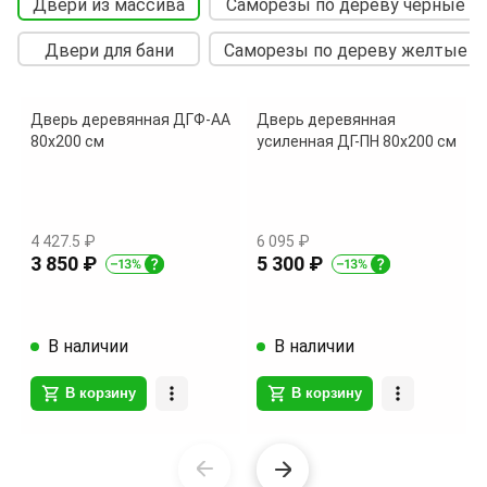
Двери из массива
Саморезы по дереву черные
Двери для бани
Саморезы по дереву желтые
Дверь деревянная ДГФ-АА
Дверь деревянная
80х200 см
усиленная ДГ-ПН 80х200 см
4 427.5 ₽
6 095 ₽
3 850 ₽
5 300 ₽
В наличии
В наличии
В корзину
В корзину
Item