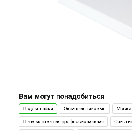
Вам могут понадобиться
Подоконники
Окна пластиковые
Моски
Пена монтажная профессиональная
Очисти