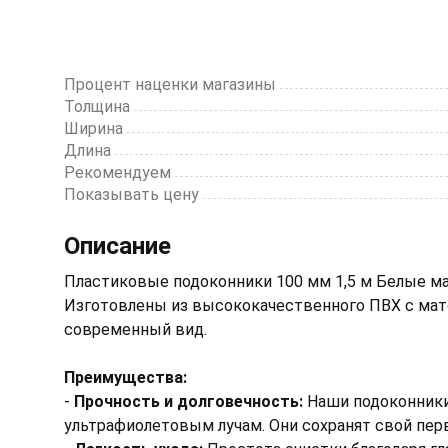
Процент наценки магазины
Толщина
Ширина
Длина
Рекомендуем
Показывать цену
Описание
Пластиковые подоконники 100 мм 1,5 м Белые м
Изготовлены из высококачественного ПВХ с мат
современный вид.
Преимущества:
-
Прочность и долговечность:
Наши подоконники
ультрафиолетовым лучам. Они сохранят свой пер