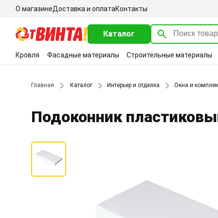
О магазине
Доставка и оплата
Контакты
Каталог
Кровля
Фасадные материалы
Строительные материалы
Главная
Каталог
Интерьер и отделка
Окна и компле
Подоконник пластиковы