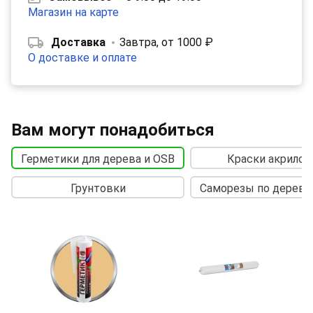
Магазин на карте
Доставка
Завтра, от 1000 ₽
О доставке и оплате
Вам могут понадобиться
Герметики для дерева и OSB
Краски акрило
Грунтовки
Саморезы по дереву