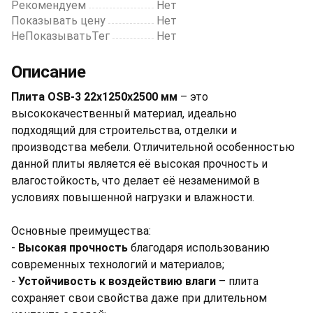
Рекомендуем
Нет
Показывать цену
Нет
НеПоказыватьТег
Нет
Описание
Плита OSB-3 22х1250х2500 мм
– это
высококачественный материал, идеально
подходящий для строительства, отделки и
производства мебели. Отличительной особенностью
данной плиты является её высокая прочность и
влагостойкость, что делает её незаменимой в
условиях повышенной нагрузки и влажности.
Основные преимущества:
-
Высокая прочность
благодаря использованию
современных технологий и материалов;
-
Устойчивость к воздействию влаги
– плита
сохраняет свои свойства даже при длительном