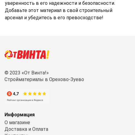
уверенность в его надежности и безопасности.
Добавьте этот материал в свой строительный
арсенал и убедитесь в его превосходстве!
© 2023 «От Винта!»
Стройматериалы в Орехово-Зуево
Информация
О магазине
Доставка и Оплата