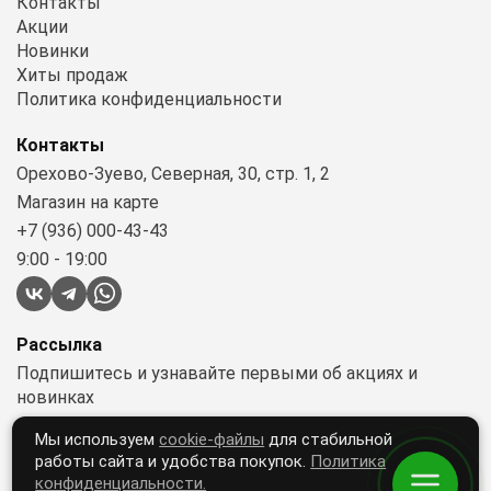
Контакты
Акции
Новинки
Хиты продаж
Политика конфиденциальности
Контакты
Орехово-Зуево, Северная, 30, стр. 1, 2
Магазин на карте
+7 (936) 000-43-43
9:00 - 19:00
Рассылка
Подпишитесь и узнавайте первыми об акциях и
новинках
Мы используем
cookie-файлы
для стабильной
работы сайта и удобства покупок.
Политика
Подписываясь, вы принимаете условия
конфиденциальности.