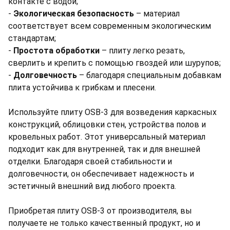
контакте с водой;
-
Экологическая безопасность
– материал
соответствует всем современным экологическим
стандартам;
-
Простота обработки
– плиту легко резать,
сверлить и крепить с помощью гвоздей или шурупов;
-
Долговечность
– благодаря специальным добавкам
плита устойчива к грибкам и плесени.
Используйте плиту OSB-3 для возведения каркасных
конструкций, облицовки стен, устройства полов и
кровельных работ. Этот универсальный материал
подходит как для внутренней, так и для внешней
отделки. Благодаря своей стабильности и
долговечности, он обеспечивает надежность и
эстетичный внешний вид любого проекта.
Приобретая плиту OSB-3 от производителя, вы
получаете не только качественный продукт, но и