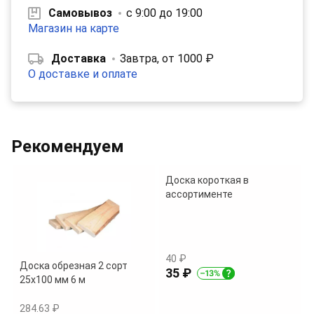
Самовывоз
с 9:00 до 19:00
Магазин на карте
Доставка
Завтра, от 1000 ₽
О доставке и оплате
Рекомендуем
Доска короткая в
ассортименте
40 ₽
Доска обрезная 2 сорт
35 ₽
25х100 мм 6 м
284.63 ₽