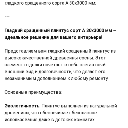
гладкого сращенного сорта А 30х3000 мм:
---
Гладкий сращенный плинтус сорт А 30х3000 мм –
идеальное решение для вашего интерьера!
Представляем вам гладкий сращенный плинтус из
высококачественной древесины сосны. Этот
элемент отделки сочетает в себе элегантный
внешний вид и долговечность, что делает его
незаменимым дополнением к любому ремонту.
Основные преимущества:
Экологичность
: Плинтус выполнен из натуральной
древесины, что обеспечивает безопасное
использование даже в детских комнатах.