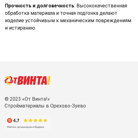
Прочность и долговечность
: Высококачественная
обработка материала и точная подгонка делают
изделие устойчивым к механическим повреждениям
и истиранию.
© 2023 «От Винта!»
Стройматериалы в Орехово-Зуево