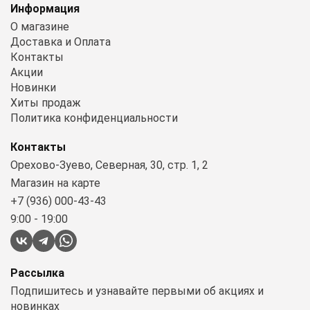
Информация
О магазине
Доставка и Оплата
Контакты
Акции
Новинки
Хиты продаж
Политика конфиденциальности
Контакты
Орехово-Зуево, Северная, 30, стр. 1, 2
Магазин на карте
+7 (936) 000-43-43
9:00 - 19:00
Рассылка
Подпишитесь и узнавайте первыми об акциях и
новинках