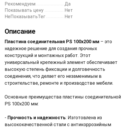
Рекомендуем
Да
Показывать цену
Нет
НеПоказыватьТег
Нет
Описание
Пластина соединительная PS 100х200 мм
– это
надежное решение для создания прочных
конструкций и монтажных работ. Этот
универсальный крепежный элемент обеспечивает
высокую степень фиксации и долговечность
соединения, что делает его незаменимым в
строительстве, ремонте и производстве мебели.
Основные преимущества пластины соединительной
PS 100х200 мм:
-
Прочность и надежность
: Изготовлена из
высококачественной стали с антикоррозийным