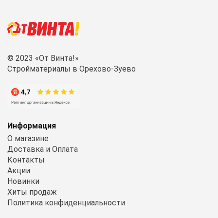
© 2023 «От Винта!»
Стройматериалы в Орехово-Зуево
Информация
О магазине
Доставка и Оплата
Контакты
Акции
Новинки
Хиты продаж
Политика конфиденциальности