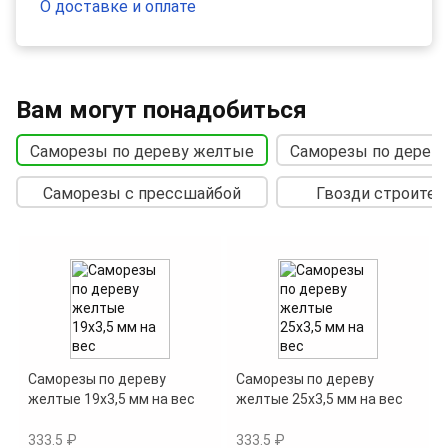
О доставке и оплате
Вам могут понадобиться
Саморезы по дереву желтые
Саморезы по дерев
Саморезы с прессшайбой
Гвозди строите
Саморезы по дереву
Саморезы по дереву
желтые 19х3,5 мм на вес
желтые 25х3,5 мм на вес
333.5 ₽
333.5 ₽