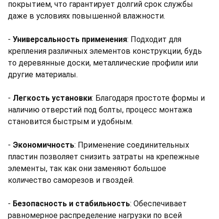
покрытием, что гарантирует долгий срок службы
даже в условиях повышенной влажности.
-
Универсальность применения
: Подходит для
крепления различных элементов конструкции, будь
то деревянные доски, металлические профили или
другие материалы.
-
Легкость установки
: Благодаря простоте формы и
наличию отверстий под болты, процесс монтажа
становится быстрым и удобным.
-
Экономичность
: Применение соединительных
пластин позволяет снизить затраты на крепежные
элементы, так как они заменяют большое
количество саморезов и гвоздей.
-
Безопасность и стабильность
: Обеспечивает
равномерное распределение нагрузки по всей