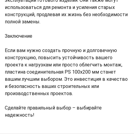
эксплуатации готового изделия. Они также могут
использоваться для ремонта и усиления старых
конструкций, продлевая их жизнь без необходимости
полной замены.
Заключение
Если вам нужно создать прочную и долговечную
конструкцию, повысить устойчивость вашего
проекта к нагрузкам или просто облегчить монтаж,
пластина соединительная PS 100х200 мм станет
вашим лучшим выбором. Это инвестиция в качество
и безопасность ваших строительных или
производственных проектов.
Сделайте правильный выбор – выбирайте
надежность!