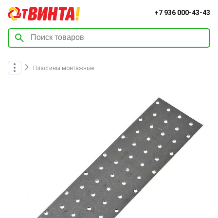
+7 936 000-43-43
Пластины монтажные