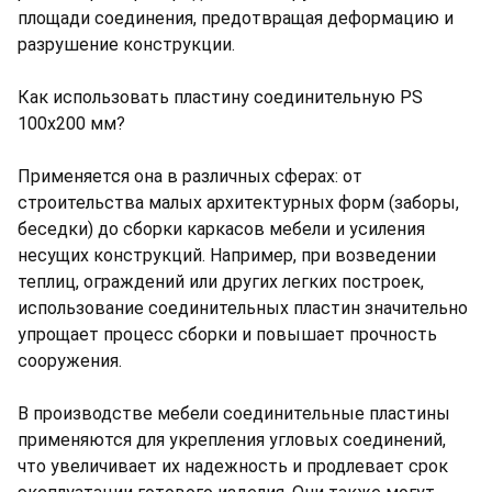
площади соединения, предотвращая деформацию и
разрушение конструкции.
Как использовать пластину соединительную PS
100х200 мм?
Применяется она в различных сферах: от
строительства малых архитектурных форм (заборы,
беседки) до сборки каркасов мебели и усиления
несущих конструкций. Например, при возведении
теплиц, ограждений или других легких построек,
использование соединительных пластин значительно
упрощает процесс сборки и повышает прочность
сооружения.
В производстве мебели соединительные пластины
применяются для укрепления угловых соединений,
что увеличивает их надежность и продлевает срок