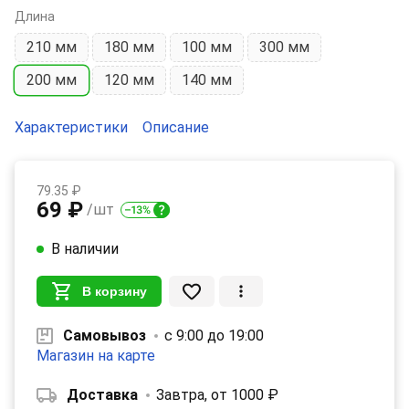
Длина
210 мм
180 мм
100 мм
300 мм
200 мм
120 мм
140 мм
Характеристики
Описание
79.35 ₽
69 ₽
/шт
В наличии
В корзину
Самовывоз
с 9:00 до 19:00
Магазин на карте
Доставка
Завтра, от 1000 ₽