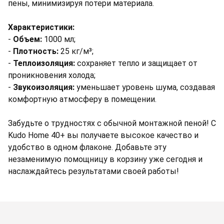
пены, минимизируя потери материала.
Характеристики:
-
Объем:
1000 мл;
-
Плотность:
25 кг/м³;
-
Теплоизоляция:
сохраняет тепло и защищает от
проникновения холода;
-
Звукоизоляция:
уменьшает уровень шума, создавая
комфортную атмосферу в помещении.
Забудьте о трудностях с обычной монтажной пеной! С
Kudo Home 40+ вы получаете высокое качество и
удобство в одном флаконе. Добавьте эту
незаменимую помощницу в корзину уже сегодня и
наслаждайтесь результатами своей работы!