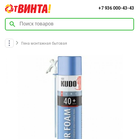
+7 936 000-43-43
Пена монтажная бытовая