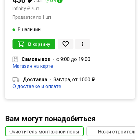
450 ₽
/шт
Infinity ₽
/шт.
Продается по 1 шт
В наличии
В корзину
Самовывоз
с 9:00 до 19:00
Магазин на карте
Доставка
Завтра, от 1000 ₽
О доставке и оплате
Вам могут понадобиться
Очиститель монтажной пены
Ножи строительн