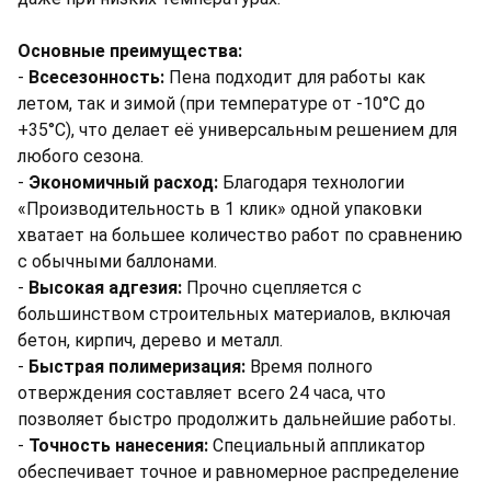
Основные преимущества:
-
Всесезонность:
Пена подходит для работы как
летом, так и зимой (при температуре от -10°C до
+35°C), что делает её универсальным решением для
любого сезона.
-
Экономичный расход:
Благодаря технологии
«Производительность в 1 клик» одной упаковки
хватает на большее количество работ по сравнению
с обычными баллонами.
-
Высокая адгезия:
Прочно сцепляется с
большинством строительных материалов, включая
бетон, кирпич, дерево и металл.
-
Быстрая полимеризация:
Время полного
отверждения составляет всего 24 часа, что
позволяет быстро продолжить дальнейшие работы.
-
Точность нанесения:
Специальный аппликатор
обеспечивает точное и равномерное распределение