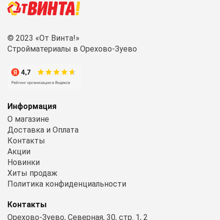
© 2023 «От Винта!»
Стройматериалы в Орехово-Зуево
Информация
О магазине
Доставка и Оплата
Контакты
Акции
Новинки
Хиты продаж
Политика конфиденциальности
Контакты
Орехово-Зуево, Северная, 30, стр. 1, 2