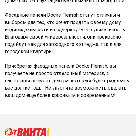
делает их эксплуатацию максимально комфортной.
Фасадные панели Docke Flemish станут отличным
выбором для тех, кто хочет придать своему дому
индивидуальность и подчеркнуть его уникальность.
Благодаря своей универсальности, они прекрасно
подойдут как для загородного коттеджа, так и для
городской квартиры.
Приобретая фасадные панели Docke Flemish, вы
получаете не просто отделочный материал, а
настоящий элемент декора, который будет радовать
вас долгие годы. Не упустите возможность сделать
ваш дом еще более красивым и современным!