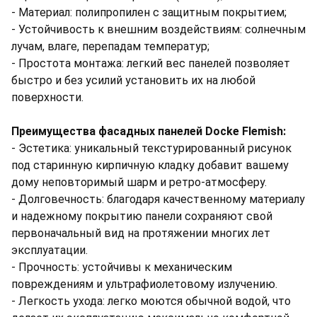
- Материал: полипропилен с защитным покрытием;
- Устойчивость к внешним воздействиям: солнечным
лучам, влаге, перепадам температур;
- Простота монтажа: легкий вес панелей позволяет
быстро и без усилий установить их на любой
поверхности.
Преимущества фасадных панелей Docke Flemish:
- Эстетика: уникальный текстурированный рисунок
под старинную кирпичную кладку добавит вашему
дому неповторимый шарм и ретро-атмосферу.
- Долговечность: благодаря качественному материалу
и надежному покрытию панели сохраняют свой
первоначальный вид на протяжении многих лет
эксплуатации.
- Прочность: устойчивы к механическим
повреждениям и ультрафиолетовому излучению.
- Легкость ухода: легко моются обычной водой, что