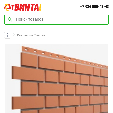
+7 936 000-43-43
Коллекция Флемиш