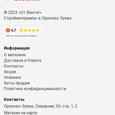
© 2023 «От Винта!»
Стройматериалы в Орехово-Зуево
Информация
О магазине
Доставка и Оплата
Контакты
Акции
Новинки
Хиты продаж
Политика конфиденциальности
Контакты
Орехово-Зуево, Северная, 30, стр. 1, 2
Магазин на карте