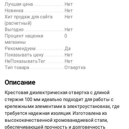
Лучшая цена
Нет
Новинка
Нет
Хит продаж для сайта
Нет
(расчетный)
Выгодно
Нет
Процент наценки
0
магазины
Рекомендуем
Да
Показывать цену
Нет
НеПоказыватьТег
Нет
Тип товара
Отвертка
Описание
Крестовая диэлектрическая отвертка с длиной
стержня 100 мм идеально подходит для работы с
крепежными элементами в электроустановках, где
требуется надежная изоляция. Изготовлена из
высококачественной хромованадиевой стали,
обеспечивающей прочность и долговечность