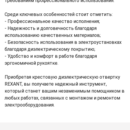
требованиям профессионального использования.
Среди ключевых особенностей стоит отметить:
- Профессиональное качество исполнения;
- Надежность и долговечность благодаря
использованию качественных материалов;
- Безопасность использования в электроустановках
благодаря диэлектрическому покрытию;
- Удобство и комфорт в работе благодаря
эргономичной рукоятке.
Приобретая крестовую диэлектрическую отвертку
REXANT, вы получаете надежный инструмент,
который станет вашим незаменимым помощником в
любых работах, связанных с монтажом и ремонтом
электрооборудования.