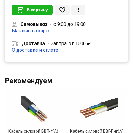
В корзину
Самовывоз
с 9:00 до 19:00
Магазин на карте
Доставка
Завтра, от 1000 ₽
О доставке и оплате
Рекомендуем
Кабель силовой ВВГнг(А)
Кабель силовой ВВГ-Пнг(А)