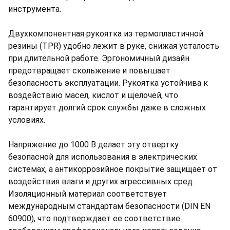
инструмента.
Двухкомпонентная рукоятка из термопластичной
резины (TPR) удобно лежит в руке, снижая усталость
при длительной работе. Эргономичный дизайн
предотвращает скольжение и повышает
безопасность эксплуатации. Рукоятка устойчива к
воздействию масел, кислот и щелочей, что
гарантирует долгий срок службы даже в сложных
условиях.
Напряжение до 1000 В делает эту отвертку
безопасной для использования в электрических
системах, а антикоррозийное покрытие защищает от
воздействия влаги и других агрессивных сред.
Изоляционный материал соответствует
международным стандартам безопасности (DIN EN
60900), что подтверждает ее соответствие