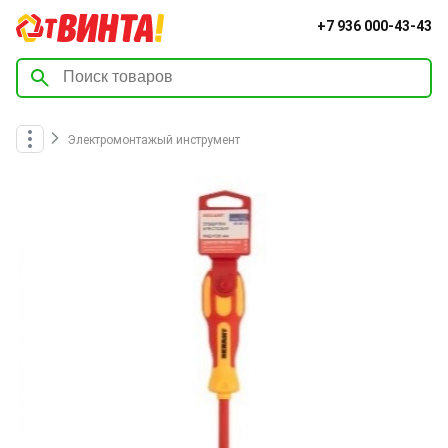
+7 936 000-43-43
Электромонтажый инструмент