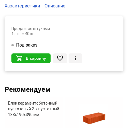
Характеристики
Описание
Продается штуками
1 шт. = 40 кг.
Под заказ
В корзину
Рекомендуем
Блок керамзитобетонный
пустотелый 2-х пустотный
188х190х390 мм