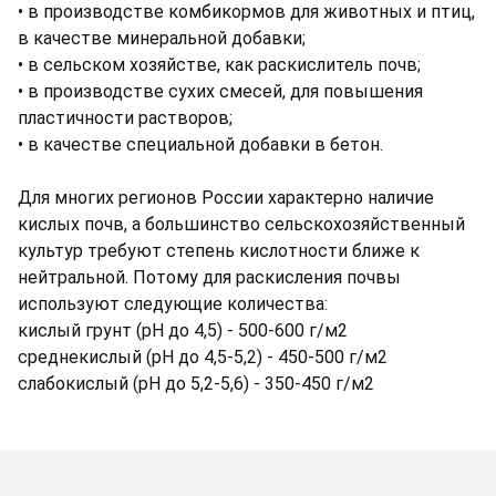
• в производстве комбикормов для животных и птиц,
в качестве минеральной добавки;
• в сельском хозяйстве, как раскислитель почв;
• в производстве сухих смесей, для повышения
пластичности растворов;
• в качестве специальной добавки в бетон.
Для многих регионов России характерно наличие
кислых почв, а большинство сельскохозяйственный
культур требуют степень кислотности ближе к
нейтральной. Потому для раскисления почвы
используют следующие количества:
кислый грунт (рН до 4,5) - 500-600 г/м2
среднекислый (рН до 4,5-5,2) - 450-500 г/м2
слабокислый (рН до 5,2-5,6) - 350-450 г/м2