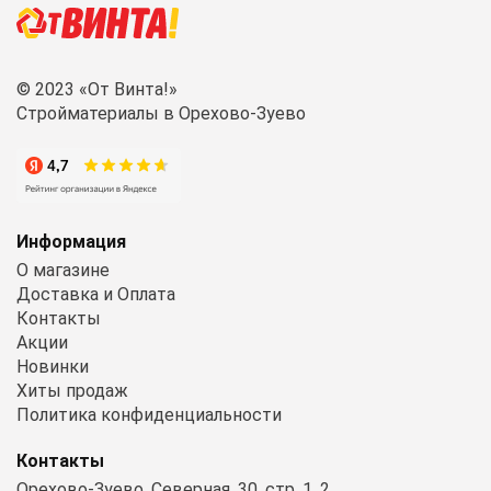
© 2023 «От Винта!»
Стройматериалы в Орехово-Зуево
Информация
О магазине
Доставка и Оплата
Контакты
Акции
Новинки
Хиты продаж
Политика конфиденциальности
Контакты
Орехово-Зуево, Северная, 30, стр. 1, 2