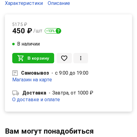
Характеристики
Описание
517.5 ₽
450 ₽
/шт
В наличии
В корзину
Самовывоз
с 9:00 до 19:00
Магазин на карте
Доставка
Завтра, от 1000 ₽
О доставке и оплате
Вам могут понадобиться