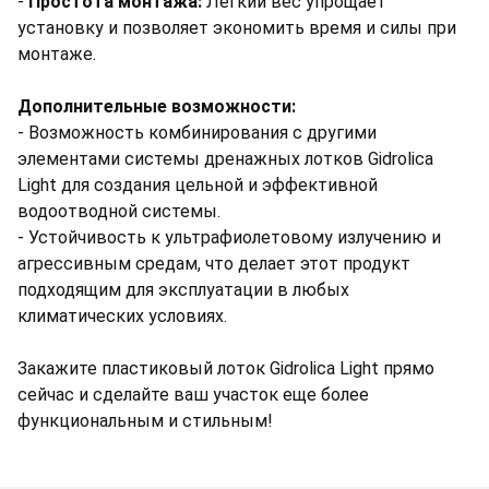
-
Простота монтажа:
Легкий вес упрощает
установку и позволяет экономить время и силы при
монтаже.
Дополнительные возможности:
- Возможность комбинирования с другими
элементами системы дренажных лотков Gidrolica
Light для создания цельной и эффективной
водоотводной системы.
- Устойчивость к ультрафиолетовому излучению и
агрессивным средам, что делает этот продукт
подходящим для эксплуатации в любых
климатических условиях.
Закажите пластиковый лоток Gidrolica Light прямо
сейчас и сделайте ваш участок еще более
функциональным и стильным!