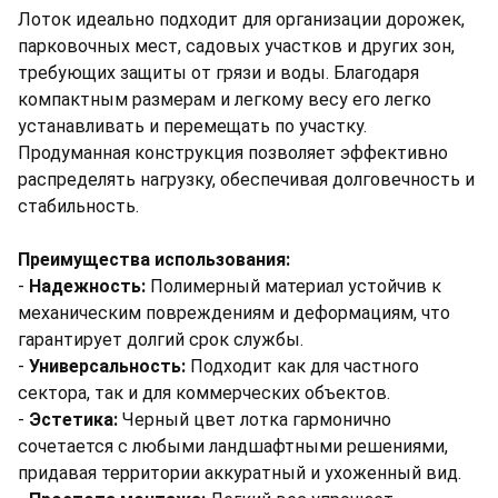
Лоток идеально подходит для организации дорожек,
парковочных мест, садовых участков и других зон,
требующих защиты от грязи и воды. Благодаря
компактным размерам и легкому весу его легко
устанавливать и перемещать по участку.
Продуманная конструкция позволяет эффективно
распределять нагрузку, обеспечивая долговечность и
стабильность.
Преимущества использования:
-
Надежность:
Полимерный материал устойчив к
механическим повреждениям и деформациям, что
гарантирует долгий срок службы.
-
Универсальность:
Подходит как для частного
сектора, так и для коммерческих объектов.
-
Эстетика:
Черный цвет лотка гармонично
сочетается с любыми ландшафтными решениями,
придавая территории аккуратный и ухоженный вид.