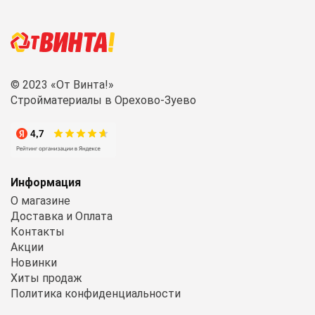
© 2023 «От Винта!»
Стройматериалы в Орехово-Зуево
Информация
О магазине
Доставка и Оплата
Контакты
Акции
Новинки
Хиты продаж
Политика конфиденциальности