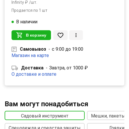
Infinity ₽
/шт.
Продается по 1 шт
В наличии
В корзину
Самовывоз
с 9:00 до 19:00
Магазин на карте
Доставка
Завтра, от 1000 ₽
О доставке и оплате
Вам могут понадобиться
Садовый инструмент
Мешки, пакеты, 
Спецодежда и средства защиты
Грядки