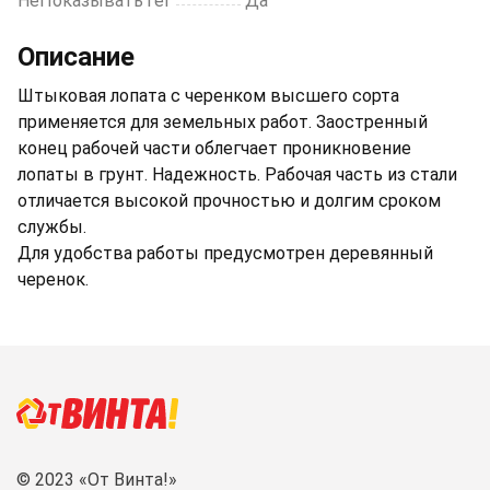
НеПоказыватьТег
Да
Описание
Штыковая лопата с черенком высшего сорта
применяется для земельных работ. Заостренный
конец рабочей части облегчает проникновение
лопаты в грунт. Надежность. Рабочая часть из стали
отличается высокой прочностью и долгим сроком
службы.
Для удобства работы предусмотрен деревянный
черенок.
© 2023 «От Винта!»