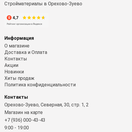
Стройматериалы в Орехово-Зуево
Информация
О магазине
Доставка и Оплата
Контакты
Акции
Новинки
Хиты продаж
Политика конфиденциальности
Контакты
Орехово-Зуево, Северная, 30, стр. 1, 2
Магазин на карте
+7 (936) 000-43-43
9:00 - 19:00