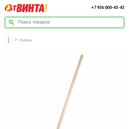
+7 936 000-43-43
Лопаты