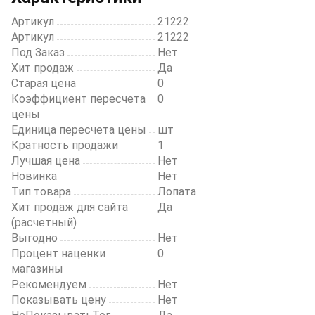
Артикул
21222
Артикул
21222
Под Заказ
Нет
Хит продаж
Да
Старая цена
0
Коэффициент пересчета
0
цены
Единица пересчета цены
шт
Кратность продажи
1
Лучшая цена
Нет
Новинка
Нет
Тип товара
Лопата
Хит продаж для сайта
Да
(расчетный)
Выгодно
Нет
Процент наценки
0
магазины
Рекомендуем
Нет
Показывать цену
Нет