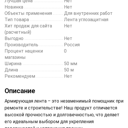
Лучшая цена
Нет
Новинка
Нет
Объекты применения
Для внутренних работ
Тип товара
Лента углозащитная
Хит продаж для сайта
Нет
(расчетный)
Выгодно
Нет
Производитель
Россия
Процент наценки
0
магазины
Ширина
50 мм
Длина
50 м
Рекомендуем
Нет
Описание
Армирующая лента – это незаменимый помощник при
ремонте и строительстве! Наш продукт отличается
высокой прочностью и долговечностью, что делает
его идеальным выбором для укрепления