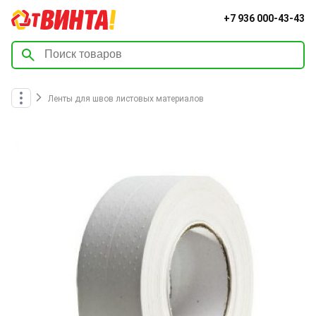
+7 936 000-43-43
Ленты для швов листовых материалов