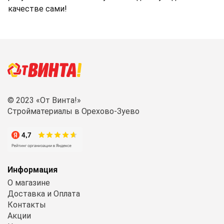
качестве сами!
© 2023 «От Винта!»
Стройматериалы в Орехово-Зуево
Информация
О магазине
Доставка и Оплата
Контакты
Акции