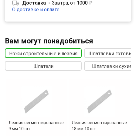
Доставка
Завтра, от 1000 ₽
О доставке и оплате
Вам могут понадобиться
Ножи строительные и лезвия
Шпатлевки готовые
Шпатели
Шпатлевки сухие
Лезвия сегментированные
Лезвия сегментированные
9 мм 10 шт
18 мм 10 шт