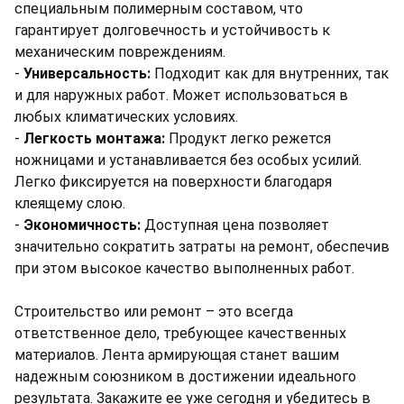
специальным полимерным составом, что
гарантирует долговечность и устойчивость к
механическим повреждениям.
-
Универсальность:
Подходит как для внутренних, так
и для наружных работ. Может использоваться в
любых климатических условиях.
-
Легкость монтажа:
Продукт легко режется
ножницами и устанавливается без особых усилий.
Легко фиксируется на поверхности благодаря
клеящему слою.
-
Экономичность:
Доступная цена позволяет
значительно сократить затраты на ремонт, обеспечив
при этом высокое качество выполненных работ.
Строительство или ремонт – это всегда
ответственное дело, требующее качественных
материалов. Лента армирующая станет вашим
надежным союзником в достижении идеального
результата. Закажите ее уже сегодня и убедитесь в