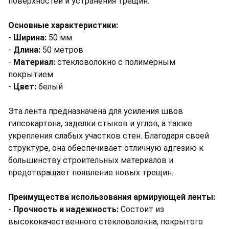
поверхностей и устранения трещин.
Основные характеристики:
-
Ширина:
50 мм
-
Длина:
50 метров
-
Материал:
стекловолокно с полимерным
покрытием
-
Цвет:
белый
Эта лента предназначена для усиления швов
гипсокартона, заделки стыков и углов, а также
укрепления слабых участков стен. Благодаря своей
структуре, она обеспечивает отличную адгезию к
большинству строительных материалов и
предотвращает появление новых трещин.
Преимущества использования армирующей ленты:
-
Прочность и надежность:
Состоит из
высококачественного стекловолокна, покрытого