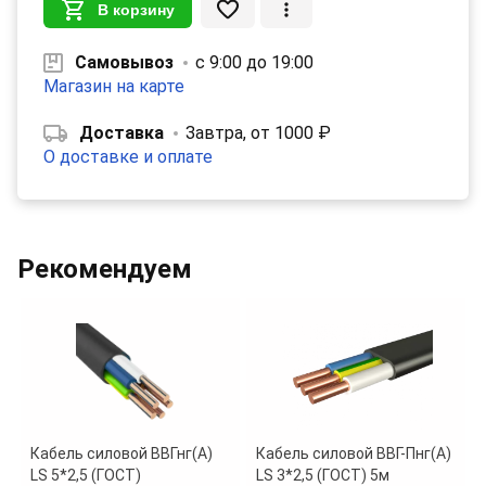
В корзину
Самовывоз
с 9:00 до 19:00
Магазин на карте
Доставка
Завтра, от 1000 ₽
О доставке и оплате
Рекомендуем
Кабель силовой ВВГнг(А)
Кабель силовой ВВГ-Пнг(А)
LS 5*2,5 (ГОСТ)
LS 3*2,5 (ГОСТ) 5м