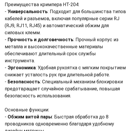
Преимущества кримпера HT-204:
-
Универсальность
: Подходит для большинства типов
кабелей и разъемов, включая популярные серии RJ
(RJ9, RJ11, RJ45) и автоматический обжим для
силовых клемм.
-
Прочность и долговечность
: Прочный корпус из
металла и высококачественные материалы
обеспечивают длительный срок службы
инструмента.
-
Эргономика
: Удобная рукоятка с мягким покрытием
снижает усталость рук при длительной работе.
-
Безопасность
: Специальный механизм блокировки
предотвращает случайное срабатывание, повышая
безопасность использования.
Основные функции:
-
Обжим витой пары
: Быстрая обработка до 8
проводников одновременно благодаря удобному
дизайну матрицы.