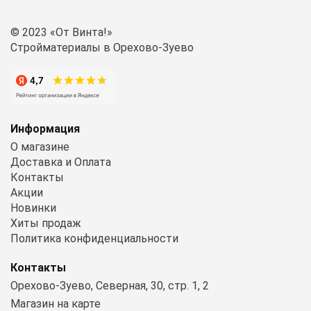
© 2023 «От Винта!»
Стройматериалы в Орехово-Зуево
Информация
О магазине
Доставка и Оплата
Контакты
Акции
Новинки
Хиты продаж
Политика конфиденциальности
Контакты
Орехово-Зуево, Северная, 30, стр. 1, 2
Магазин на карте