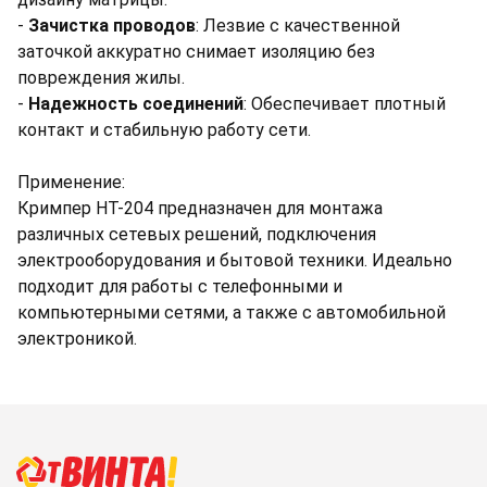
-
Зачистка проводов
: Лезвие с качественной
заточкой аккуратно снимает изоляцию без
повреждения жилы.
-
Надежность соединений
: Обеспечивает плотный
контакт и стабильную работу сети.
Применение:
Кримпер HT-204 предназначен для монтажа
различных сетевых решений, подключения
электрооборудования и бытовой техники. Идеально
подходит для работы с телефонными и
компьютерными сетями, а также с автомобильной
электроникой.