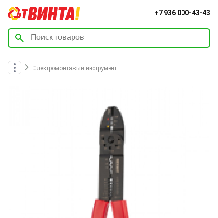
+7 936 000-43-43
Электромонтажый инструмент