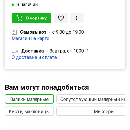
В наличии
В корзину
Самовывоз
с 9:00 до 19:00
Магазин на карте
Доставка
Завтра, от 1000 ₽
О доставке и оплате
Вам могут понадобиться
Валики малярные
Сопутствующий малярный инс
Кисти, макловицы
Миксеры