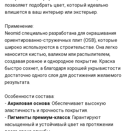
позволяет подобрать цвет, который идеально
впишется в ваш интерьер или экстерьер.
Применение:
Neomid специально разработана для окрашивания
ориентированно-стружечных плит (OSB), которые
широко используются в строительстве. Она легко
наносится кистью, валиком или распылителем,
создавая ровное и однородное покрытие. Краска
быстро сохнет, а благодаря хорошей укрывистости
достаточно одного слоя для достижения желаемого
результата.
Особенности состава:
-
Акриловая основа
: Обеспечивает высокую
эластичность и прочность покрытия.
-
Пигменты премиум-класса
: Гарантируют
насыщенный и устойчивый цвет на протяжении