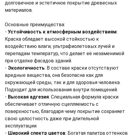
долговечное и эстетичное покрытие древесных
материалов.
Основные преимущества:
-
Устойчивость к атмосферным воздействиям
:
Краска обладает высокой стойкостью к
воздействию влаги, ультрафиолетовых лучей и
перепадам температур, что делает её незаменимой
при отделке фасадов зданий.
-
Экологичность
: В составе краски отсутствуют
вредные вещества, она безопасна как для
окружающей среды, так и для здоровья человека.
Подходит для использования внутри помещений.
-
Высокая адгезия
: Специальная формула краски
обеспечивает отличную сцепляемость с
поверхностью, благодаря чему покрытие сохраняет
свою целостность даже при длительной
эксплуатации.
-
Широкий спектр цветов
: Богатая палитра оттенков