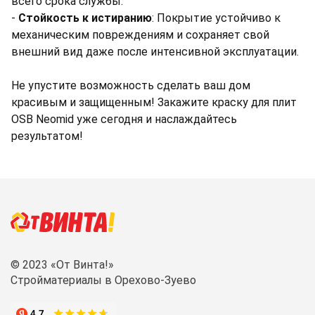
всего срока службы.
-
Стойкость к истиранию
: Покрытие устойчиво к
механическим повреждениям и сохраняет свой
внешний вид даже после интенсивной эксплуатации.
Не упустите возможность сделать ваш дом
красивым и защищенным! Закажите краску для плит
OSB Neomid уже сегодня и наслаждайтесь
результатом!
© 2023 «От Винта!»
Стройматериалы в Орехово-Зуево