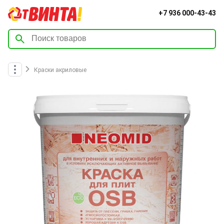
+7 936 000-43-43
Краски акриловые