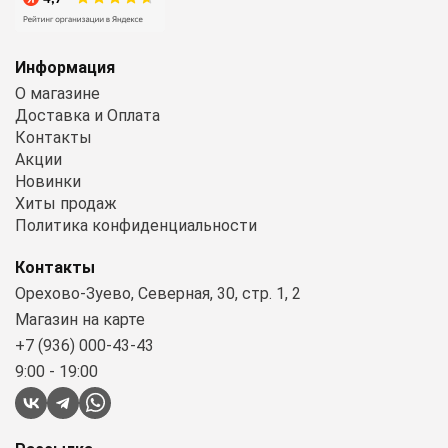
Информация
О магазине
Доставка и Оплата
Контакты
Акции
Новинки
Хиты продаж
Политика конфиденциальности
Контакты
Орехово-Зуево, Северная, 30, стр. 1, 2
Магазин на карте
+7 (936) 000-43-43
9:00 - 19:00