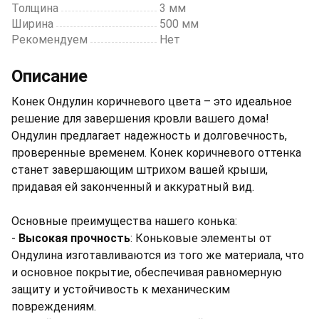
Толщина
3 мм
Ширина
500 мм
Рекомендуем
Нет
Описание
Конек Ондулин коричневого цвета – это идеальное
решение для завершения кровли вашего дома!
Ондулин предлагает надежность и долговечность,
проверенные временем. Конек коричневого оттенка
станет завершающим штрихом вашей крыши,
придавая ей законченный и аккуратный вид.
Основные преимущества нашего конька:
-
Высокая прочность
: Коньковые элементы от
Ондулина изготавливаются из того же материала, что
и основное покрытие, обеспечивая равномерную
защиту и устойчивость к механическим
повреждениям.