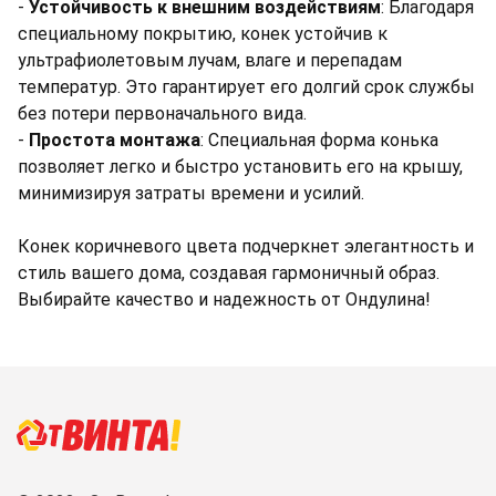
-
Устойчивость к внешним воздействиям
: Благодаря
специальному покрытию, конек устойчив к
ультрафиолетовым лучам, влаге и перепадам
температур. Это гарантирует его долгий срок службы
без потери первоначального вида.
-
Простота монтажа
: Специальная форма конька
позволяет легко и быстро установить его на крышу,
минимизируя затраты времени и усилий.
Конек коричневого цвета подчеркнет элегантность и
стиль вашего дома, создавая гармоничный образ.
Выбирайте качество и надежность от Ондулина!