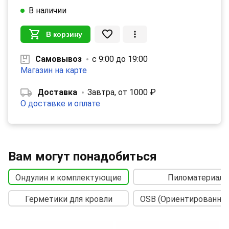
В наличии
В корзину
Самовывоз
с 9:00 до 19:00
Магазин на карте
Доставка
Завтра, от 1000 ₽
О доставке и оплате
Вам могут понадобиться
Ондулин и комплектующие
Пиломатериалы
Герметики для кровли
OSB (Ориентированно-