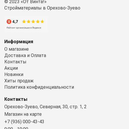
© 2023 «От Винта!»
Стройматериалы в Орехово-Зуево
Информация
О магазине
Доставка и Оплата
Контакты
Акции
Новинки
Хиты продаж
Политика конфиденциальности
Контакты
Орехово-Зуево, Северная, 30, стр. 1, 2
Магазин на карте
+7 (936) 000-43-43