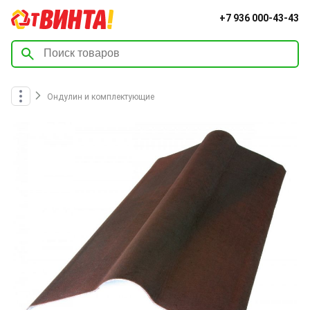
+7 936 000-43-43
Ондулин и комплектующие