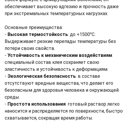
обеспечивает высокую адгезию и прочность даже
при экстремальных температурных нагрузках.
Основные преимущества:
-
Высокая термостойкость
: до +1500°C.
Выдерживает резкие перепады температуры без
потери своих свойств.
-
Устойчивость к механическим воздействиям
:
специальный состав клея сохраняет свою
эластичность и устойчивость к деформациям.
-
Экологическая безопасность
: в составе
отсутствуют вредные вещества, что делает его
безопасным для здоровья человека и окружающей
среды.
-
Простота использования
: готовый раствор легко
наносится и распределяется по поверхности, быстро
схватывается, сокращая время работы.