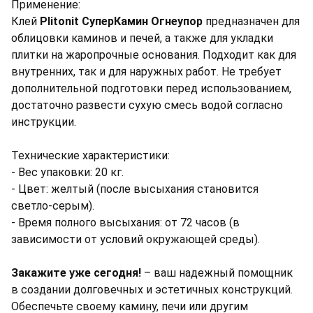
Применение:
Клей
Plitonit СуперКамин Огнеупор
предназначен для
облицовки каминов и печей, а также для укладки
плитки на жаропрочные основания. Подходит как для
внутренних, так и для наружных работ. Не требует
дополнительной подготовки перед использованием,
достаточно развести сухую смесь водой согласно
инструкции.
Технические характеристики:
- Вес упаковки: 20 кг.
- Цвет: желтый (после высыхания становится
светло-серым).
- Время полного высыхания: от 72 часов (в
зависимости от условий окружающей среды).
Закажите уже сегодня!
– ваш надежный помощник
в создании долговечных и эстетичных конструкций.
Обеспечьте своему камину, печи или другим