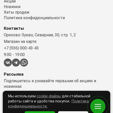
Акции
Новинки
Хиты продаж
Политика конфиденциальности
Контакты
Орехово-Зуево, Северная, 30, стр. 1, 2
Магазин на карте
+7 (936) 000-43-43
9:00 - 19:00
Рассылка
Подпишитесь и узнавайте первыми об акциях и
новинках
Мы используем
cookie-файлы
для стабильной
работы сайта и удобства покупок.
Политика
Подписываясь, вы принимаете условия
конфиденциальности.
«Политики конфиденциальности»