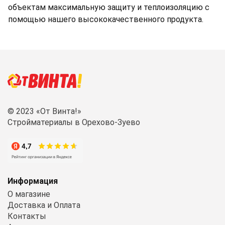
объектам максимальную защиту и теплоизоляцию с
помощью нашего высококачественного продукта.
© 2023 «От Винта!»
Стройматериалы в Орехово-Зуево
Информация
О магазине
Доставка и Оплата
Контакты