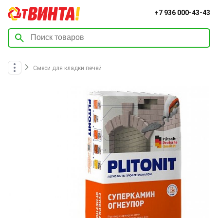
+7 936 000-43-43
Смеси для кладки печей