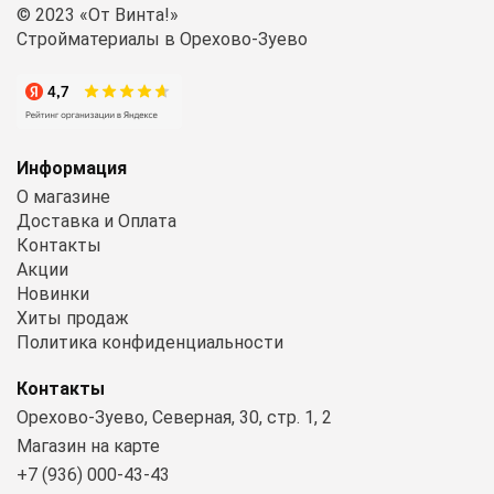
© 2023 «От Винта!»
Стройматериалы в Орехово-Зуево
Информация
О магазине
Доставка и Оплата
Контакты
Акции
Новинки
Хиты продаж
Политика конфиденциальности
Контакты
Орехово-Зуево, Северная, 30, стр. 1, 2
Магазин на карте
+7 (936) 000-43-43