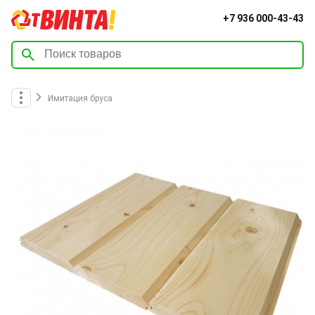
+7 936 000-43-43
Имитация бруса