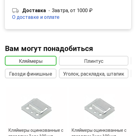
Доставка
Завтра, от 1000 ₽
О доставке и оплате
Вам могут понадобиться
Кляймеры
Плинтус
Гвозди финишные
Уголок, раскладка, штапик
Кляймеры оцинкованные с
Кляймеры оцинкованные с