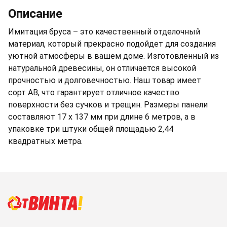
Описание
Имитация бруса – это качественный отделочный
материал, который прекрасно подойдет для создания
уютной атмосферы в вашем доме. Изготовленный из
натуральной древесины, он отличается высокой
прочностью и долговечностью. Наш товар имеет
сорт АВ, что гарантирует отличное качество
поверхности без сучков и трещин. Размеры панели
составляют 17 х 137 мм при длине 6 метров, а в
упаковке три штуки общей площадью 2,44
квадратных метра.