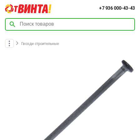
+7 936 000-43-43
Гвозди строительные