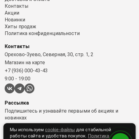
Контакты
Акции
Новинки
Хиты продаж
Политика конфиденциальности
Контакты
Орехово-Зуево, Северная, 30, стр. 1, 2
Магазин на карте
+7 (936) 000-43-43
9:00 - 19:00
Рассылка
Подпишитесь и узнавайте первыми об акциях и
новинках
Мы используем
cookie-файлы
для стабильной
работы сайта и удобства покупок.
Политика