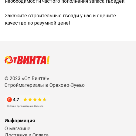
необходимости частого пополнения запаса гвоздей.
Закажите строительные гвозди у нас и оцените
качество по разумной цене!
© 2023 «От Винта!»
Стройматериалы в Орехово-Зуево
Информация
О магазине
Доставка и Оплата