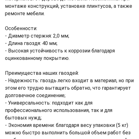
монтаже конструкций, установке плинтусов, а также
ремонте мебели.
Особенности:
- Диаметр стержня: 2,0 мм;
- Длина гвоздя: 40 мм;
- Высокая устойчивость к коррозии благодаря
оцинкованному покрытию.
Преимущества наших гвоздей:
- Надежность: гвоздь легко входит в материал, но при
этом его трудно вытащить обратно, что гарантирует
долговечное соединение;
- Универсальность: подходит как для
профессионального использования, так и для
бытовых нужд;
- Экономия времени: благодаря весу упаковки (5 кг)
можно быстро выполнить большой объем работ без