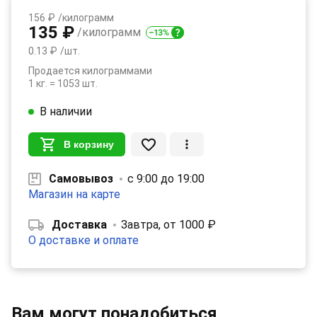
156 ₽
/килограмм
135 ₽
/килограмм
0.13 ₽
/шт.
Продается килограммами
1 кг. = 1053 шт.
В наличии
В корзину
Самовывоз
с 9:00 до 19:00
Магазин на карте
Доставка
Завтра, от 1000 ₽
О доставке и оплате
Вам могут понадобиться