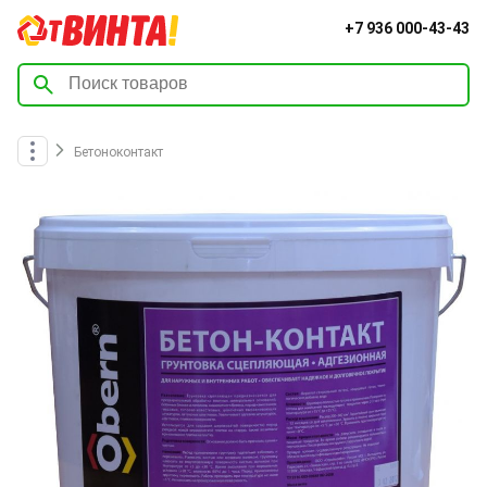
+7 936 000-43-43
Бетоноконтакт