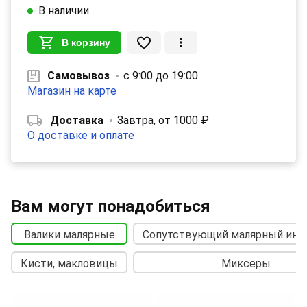
В наличии
В корзину
Самовывоз
с 9:00 до 19:00
Магазин на карте
Доставка
Завтра, от 1000 ₽
О доставке и оплате
Вам могут понадобиться
Валики малярные
Сопутствующий малярный инс
Кисти, макловицы
Миксеры