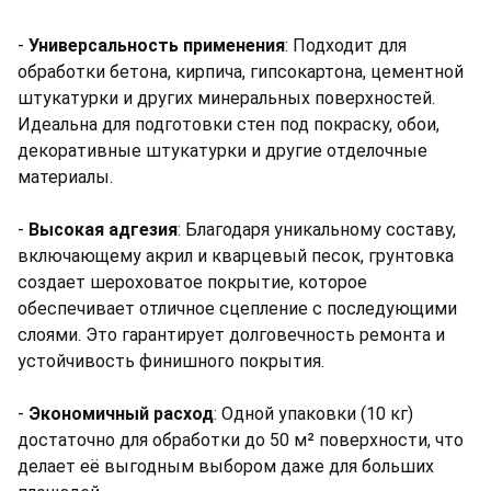
-
Универсальность применения
: Подходит для
обработки бетона, кирпича, гипсокартона, цементной
штукатурки и других минеральных поверхностей.
Идеальна для подготовки стен под покраску, обои,
декоративные штукатурки и другие отделочные
материалы.
-
Высокая адгезия
: Благодаря уникальному составу,
включающему акрил и кварцевый песок, грунтовка
создает шероховатое покрытие, которое
обеспечивает отличное сцепление с последующими
слоями. Это гарантирует долговечность ремонта и
устойчивость финишного покрытия.
-
Экономичный расход
: Одной упаковки (10 кг)
достаточно для обработки до 50 м² поверхности, что
делает её выгодным выбором даже для больших