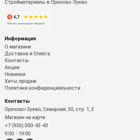
Стройматериалы в Орехово-Зуево
Информация
О магазине
Доставка и Оплата
Контакты
Акции
Новинки
Хиты продаж
Политика конфиденциальности
Контакты
Орехово-Зуево, Северная, 30, стр. 1, 2
Магазин на карте
+7 (936) 000-43-43
9:00 - 19:00