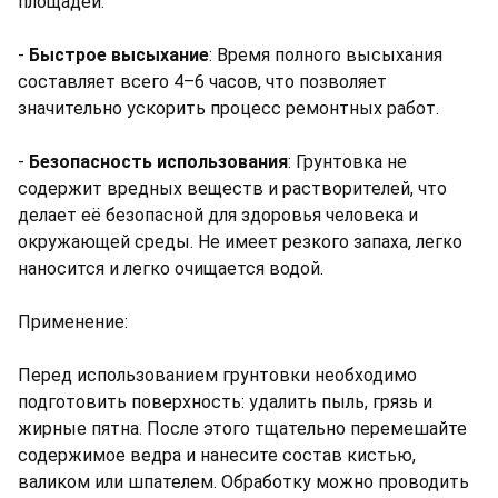
площадей.
-
Быстрое высыхание
: Время полного высыхания
составляет всего 4–6 часов, что позволяет
значительно ускорить процесс ремонтных работ.
-
Безопасность использования
: Грунтовка не
содержит вредных веществ и растворителей, что
делает её безопасной для здоровья человека и
окружающей среды. Не имеет резкого запаха, легко
наносится и легко очищается водой.
Применение:
Перед использованием грунтовки необходимо
подготовить поверхность: удалить пыль, грязь и
жирные пятна. После этого тщательно перемешайте
содержимое ведра и нанесите состав кистью,
валиком или шпателем. Обработку можно проводить