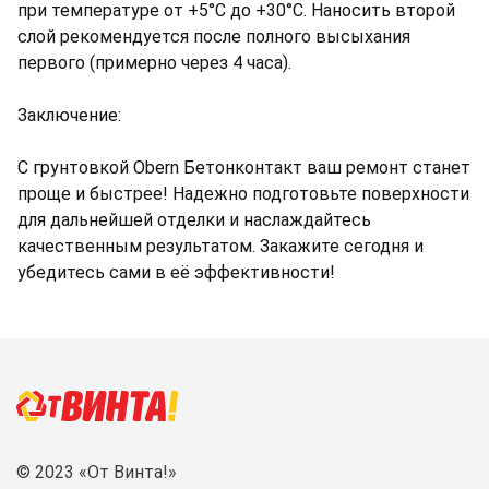
при температуре от +5°C до +30°C. Наносить второй
слой рекомендуется после полного высыхания
первого (примерно через 4 часа).
Заключение:
С грунтовкой Obern Бетонконтакт ваш ремонт станет
проще и быстрее! Надежно подготовьте поверхности
для дальнейшей отделки и наслаждайтесь
качественным результатом. Закажите сегодня и
убедитесь сами в её эффективности!
© 2023 «От Винта!»