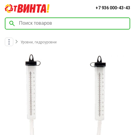
+7 936 000-43-43
Уровни, гидроуровни