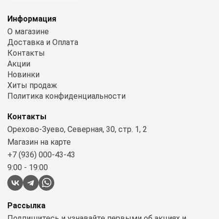
Информация
О магазине
Доставка и Оплата
Контакты
Акции
Новинки
Хиты продаж
Политика конфиденциальности
Контакты
Орехово-Зуево, Северная, 30, стр. 1, 2
Магазин на карте
+7 (936) 000-43-43
9:00 - 19:00
Рассылка
Подпишитесь и узнавайте первыми об акциях и