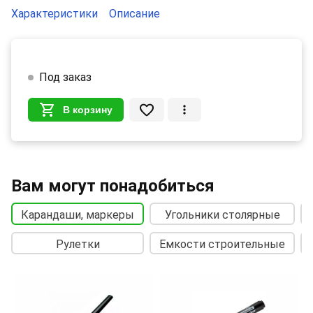
Характеристики
Описание
Под заказ
В корзину
Вам могут понадобиться
Карандаши, маркеры
Угольники столярные
Рулетки
Емкости строительные