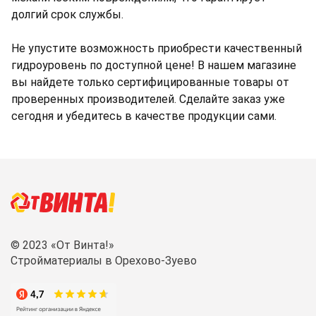
долгий срок службы.
Не упустите возможность приобрести качественный
гидроуровень по доступной цене! В нашем магазине
вы найдете только сертифицированные товары от
проверенных производителей. Сделайте заказ уже
сегодня и убедитесь в качестве продукции сами.
© 2023 «От Винта!»
Стройматериалы в Орехово-Зуево