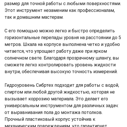
размер для точной работы с любыми поверхностями.
Этот инструмент незаменим как профессионалам,
так и домашним мастерам.
С его помощью можно легко и быстро определить
горизонтальные перепады уровня на расстоянии до 5
метров. Шкала на корпусе выполнена четко и удобно
читается, что упрощает работу даже при ярком
солнечном свете. Благодаря прозрачному шлангу, вы
сможете легко контролировать уровень жидкости
внутри, обеспечивая высокую точность измерений.
Гидроуровень Сибртех подходит для работы с водой,
спиртом или любой другой жидкостью, которая не
вызывает коррозию материала. Это делает его
универсальным инструментом для различных задач:
от выравнивания пола до монтажа потолков.
Прочный пластиковый корпус устойчив к
механическим повреждениям, что гарантирует