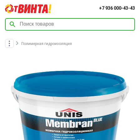
+7 936 000-43-43
Полимерная гидроизоляция