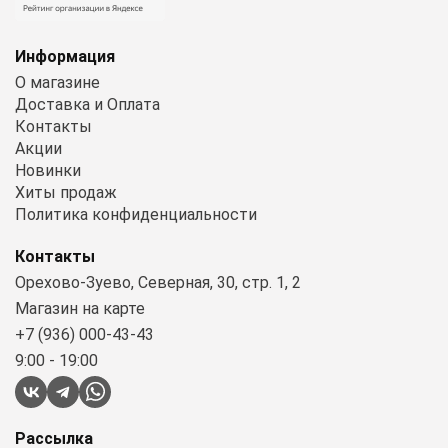
Информация
О магазине
Доставка и Оплата
Контакты
Акции
Новинки
Хиты продаж
Политика конфиденциальности
Контакты
Орехово-Зуево, Северная, 30, стр. 1, 2
Магазин на карте
+7 (936) 000-43-43
9:00 - 19:00
Рассылка