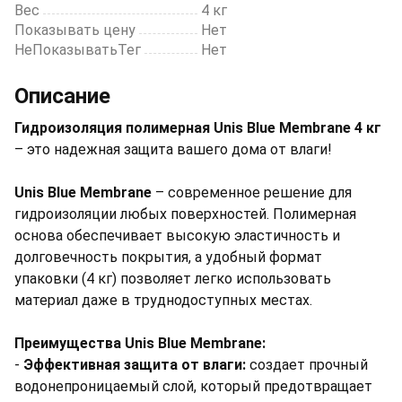
Вес
4 кг
Показывать цену
Нет
НеПоказыватьТег
Нет
Описание
Гидроизоляция полимерная Unis Blue Membrane 4 кг
– это надежная защита вашего дома от влаги!
Unis Blue Membrane
– современное решение для
гидроизоляции любых поверхностей. Полимерная
основа обеспечивает высокую эластичность и
долговечность покрытия, а удобный формат
упаковки (4 кг) позволяет легко использовать
материал даже в труднодоступных местах.
Преимущества Unis Blue Membrane:
-
Эффективная защита от влаги:
создает прочный
водонепроницаемый слой, который предотвращает