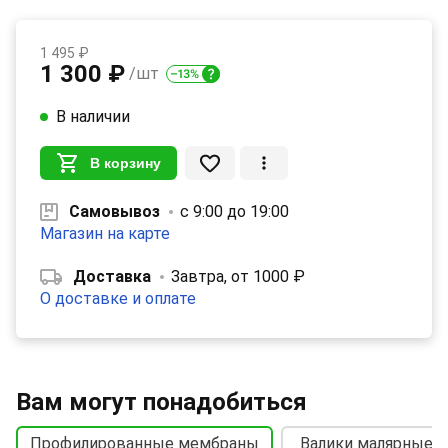
1 495 ₽
1 300 ₽
/шт
В наличии
В корзину
Самовывоз
с 9:00 до 19:00
Магазин на карте
Доставка
Завтра, от 1000 ₽
О доставке и оплате
Вам могут понадобиться
Профилированные мембраны
Валики малярные