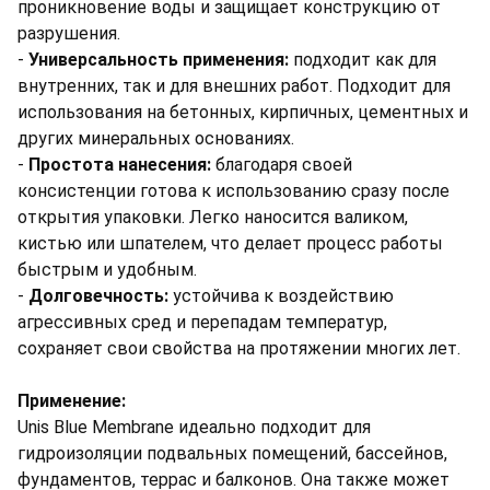
проникновение воды и защищает конструкцию от
разрушения.
-
Универсальность применения:
подходит как для
внутренних, так и для внешних работ. Подходит для
использования на бетонных, кирпичных, цементных и
других минеральных основаниях.
-
Простота нанесения:
благодаря своей
консистенции готова к использованию сразу после
открытия упаковки. Легко наносится валиком,
кистью или шпателем, что делает процесс работы
быстрым и удобным.
-
Долговечность:
устойчива к воздействию
агрессивных сред и перепадам температур,
сохраняет свои свойства на протяжении многих лет.
Применение:
Unis Blue Membrane идеально подходит для
гидроизоляции подвальных помещений, бассейнов,
фундаментов, террас и балконов. Она также может