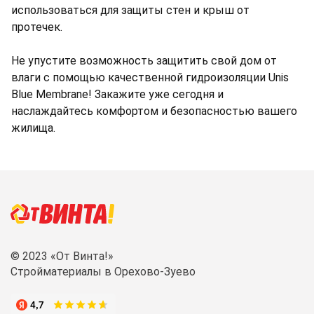
использоваться для защиты стен и крыш от
протечек.
Не упустите возможность защитить свой дом от
влаги с помощью качественной гидроизоляции Unis
Blue Membrane! Закажите уже сегодня и
наслаждайтесь комфортом и безопасностью вашего
жилища.
© 2023 «От Винта!»
Стройматериалы в Орехово-Зуево