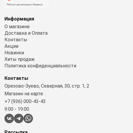
Информация
О магазине
Доставка и Оплата
Контакты
Акции
Новинки
Хиты продаж
Политика конфиденциальности
Контакты
Орехово-Зуево, Северная, 30, стр. 1, 2
Магазин на карте
+7 (936) 000-43-43
9:00 - 19:00
Рассылка