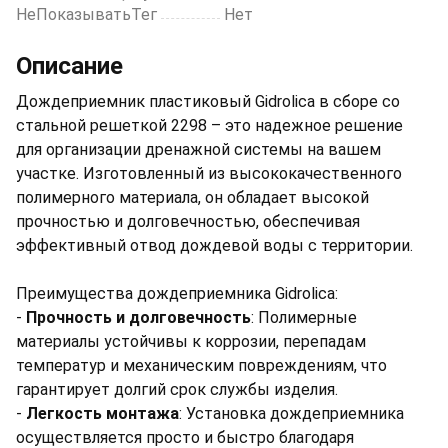
НеПоказыватьТег
Нет
Описание
Дождеприемник пластиковый Gidrolica в сборе со
стальной решеткой 2298 – это надежное решение
для организации дренажной системы на вашем
участке. Изготовленный из высококачественного
полимерного материала, он обладает высокой
прочностью и долговечностью, обеспечивая
эффективный отвод дождевой воды с территории.
Преимущества дождеприемника Gidrolica:
-
Прочность и долговечность
: Полимерные
материалы устойчивы к коррозии, перепадам
температур и механическим повреждениям, что
гарантирует долгий срок службы изделия.
-
Легкость монтажа
: Установка дождеприемника
осуществляется просто и быстро благодаря