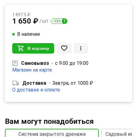
1 897.5 ₽
1 650 ₽
/шт
В наличии
В корзину
Самовывоз
с 9:00 до 19:00
Магазин на карте
Доставка
Завтра, от 1000 ₽
О доставке и оплате
Вам могут понадобиться
Система закрытого дренажа
Садовый инс