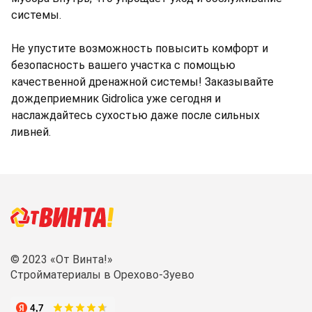
системы.
Не упустите возможность повысить комфорт и
безопасность вашего участка с помощью
качественной дренажной системы! Заказывайте
дождеприемник Gidrolica уже сегодня и
наслаждайтесь сухостью даже после сильных
ливней.
© 2023 «От Винта!»
Стройматериалы в Орехово-Зуево