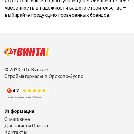
держатель балки по доступной цене! Обеспечьте себе
уверенность в надежности вашего строительства –
выбирайте продукцию проверенных брендов.
© 2023 «От Винта!»
Стройматериалы в Орехово-Зуево
Информация
О магазине
Доставка и Оплата
Контакты