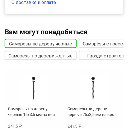
О доставке и оплате
Вам могут понадобиться
Саморезы по дереву черные
Саморезы с прессш
Саморезы по дереву желтые
Гвозди строитель
Саморезы по дереву
Саморезы по дереву
черные 16х3,5 мм на вес
черные 25х3,5 мм на вес
241.5 ₽
241.5 ₽