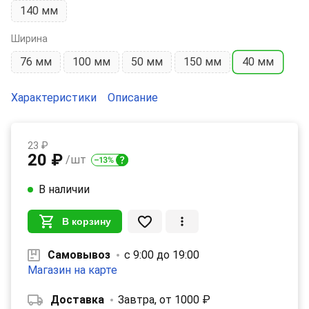
140 мм
Ширина
76 мм
100 мм
50 мм
150 мм
40 мм
Характеристики
Описание
23 ₽
20 ₽
/шт
В наличии
В корзину
Самовывоз
с 9:00 до 19:00
Магазин на карте
Доставка
Завтра, от 1000 ₽