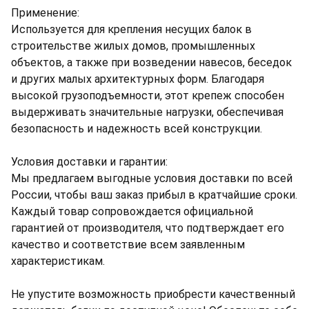
Применение:
Используется для крепления несущих балок в
строительстве жилых домов, промышленных
объектов, а также при возведении навесов, беседок
и других малых архитектурных форм. Благодаря
высокой грузоподъемности, этот крепеж способен
выдерживать значительные нагрузки, обеспечивая
безопасность и надежность всей конструкции.
Условия доставки и гарантии:
Мы предлагаем выгодные условия доставки по всей
России, чтобы ваш заказ прибыл в кратчайшие сроки.
Каждый товар сопровождается официальной
гарантией от производителя, что подтверждает его
качество и соответствие всем заявленным
характеристикам.
Не упустите возможность приобрести качественный