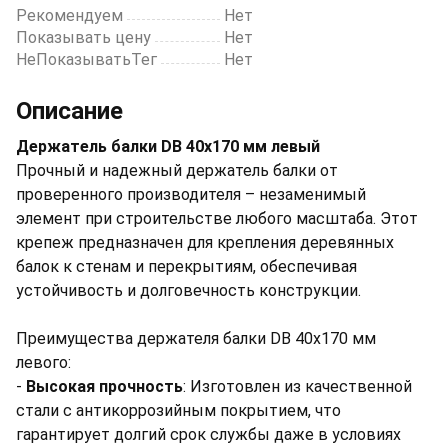
Рекомендуем
Нет
Показывать цену
Нет
НеПоказыватьТег
Нет
Описание
Держатель балки DB 40x170 мм левый
Прочный и надежный держатель балки от
проверенного производителя – незаменимый
элемент при строительстве любого масштаба. Этот
крепеж предназначен для крепления деревянных
балок к стенам и перекрытиям, обеспечивая
устойчивость и долговечность конструкции.
Преимущества держателя балки DB 40x170 мм
левого:
-
Высокая прочность
: Изготовлен из качественной
стали с антикоррозийным покрытием, что
гарантирует долгий срок службы даже в условиях