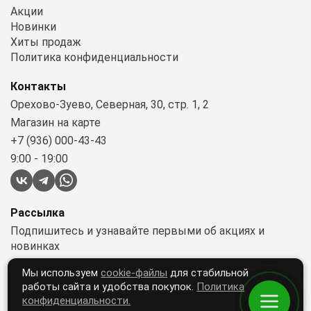
Акции
Новинки
Хиты продаж
Политика конфиденциальности
Контакты
Орехово-Зуево, Северная, 30, стр. 1, 2
Магазин на карте
+7 (936) 000-43-43
9:00 - 19:00
Рассылка
Подпишитесь и узнавайте первыми об акциях и
новинках
Мы используем
cookie-файлы
для стабильной
работы сайта и удобства покупок.
Политика
Подписываясь, вы принимаете условия
конфиденциальности.