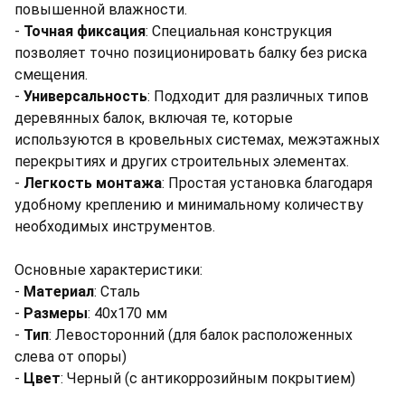
повышенной влажности.
-
Точная фиксация
: Специальная конструкция
позволяет точно позиционировать балку без риска
смещения.
-
Универсальность
: Подходит для различных типов
деревянных балок, включая те, которые
используются в кровельных системах, межэтажных
перекрытиях и других строительных элементах.
-
Легкость монтажа
: Простая установка благодаря
удобному креплению и минимальному количеству
необходимых инструментов.
Основные характеристики:
-
Материал
: Сталь
-
Размеры
: 40x170 мм
-
Тип
: Левосторонний (для балок расположенных
слева от опоры)
-
Цвет
: Черный (с антикоррозийным покрытием)