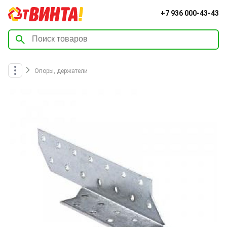
+7 936 000-43-43
Опоры, держатели