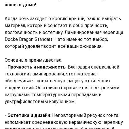
вашего дома!
Когда речь заходит о кровле крыши, важно выбрать
материал, который сочетает в себе прочность,
долговечность и эстетику. Ламинированная черепица
Docke Dragon Standart – это именно тот выбор,
который удовлетворит все ваши ожидания.
Основные преимущества:
-
Прочность и надежность
. Благодаря специальной
технологии ламинирования, этот материал
обеспечивает повышенную защиту от внешних
воздействий. Он отлично справляется с ветровыми
нагрузками, температурными перепадами и
ультрафиолетовым излучением.
-
Эстетика и дизайн
. Неповторимый рисунок гонта
напоминает средневековую керамическую черепицу,