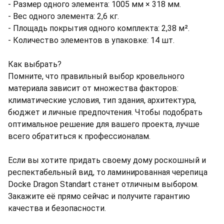
- Размер одного элемента: 1005 мм × 318 мм.
- Вес одного элемента: 2,6 кг.
- Площадь покрытия одного комплекта: 2,38 м².
- Количество элементов в упаковке: 14 шт.
Как выбрать?
Помните, что правильный выбор кровельного
материала зависит от множества факторов:
климатические условия, тип здания, архитектура,
бюджет и личные предпочтения. Чтобы подобрать
оптимальное решение для вашего проекта, лучше
всего обратиться к профессионалам.
Если вы хотите придать своему дому роскошный и
респектабельный вид, то ламинированная черепица
Docke Dragon Standart станет отличным выбором.
Закажите её прямо сейчас и получите гарантию
качества и безопасности.