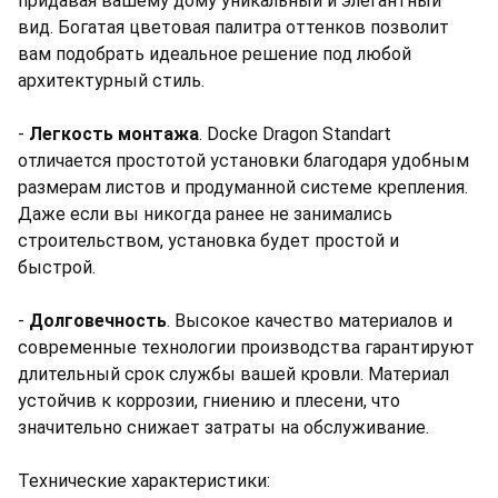
придавая вашему дому уникальный и элегантный
вид. Богатая цветовая палитра оттенков позволит
вам подобрать идеальное решение под любой
архитектурный стиль.
-
Легкость монтажа
. Docke Dragon Standart
отличается простотой установки благодаря удобным
размерам листов и продуманной системе крепления.
Даже если вы никогда ранее не занимались
строительством, установка будет простой и
быстрой.
-
Долговечность
. Высокое качество материалов и
современные технологии производства гарантируют
длительный срок службы вашей кровли. Материал
устойчив к коррозии, гниению и плесени, что
значительно снижает затраты на обслуживание.
Технические характеристики: