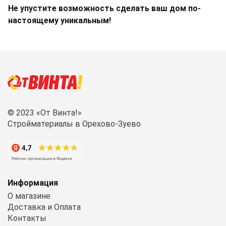
Не упустите возможность сделать ваш дом по-
настоящему уникальным!
© 2023 «От Винта!»
Стройматериалы в Орехово-Зуево
Информация
О магазине
Доставка и Оплата
Контакты