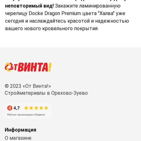
неповторимый вид!
Закажите ламинированную
черепицу Docke Dragon Premium цвета "Халва" уже
сегодня и наслаждайтесь красотой и надежностью
вашего нового кровельного покрытия.
© 2023 «От Винта!»
Стройматериалы в Орехово-Зуево
Информация
О магазине