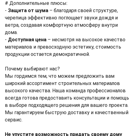
# Дополнительные плюсы:
-
Защита от шума
– благодаря своей структуре,
черепица эффективно поглощает звуки дождя и
ветра, создавая комфортную атмосферу внутри
дома.
-
Доступная цена
– несмотря на высокое качество
материалов и превосходную эстетику, стоимость
продукции остается демократичной.
Почему выбирают нас?
Мы гордимся тем, что можем предложить вам
широкий ассортимент строительных материалов
высокого качества. Наша команда профессионалов
всегда готова предоставить консультации и помощь
в выборе подходящего решения для вашего проекта.
Мы гарантируем быструю доставку и качественный
сервис.
Не упустите возможность придать своему дому