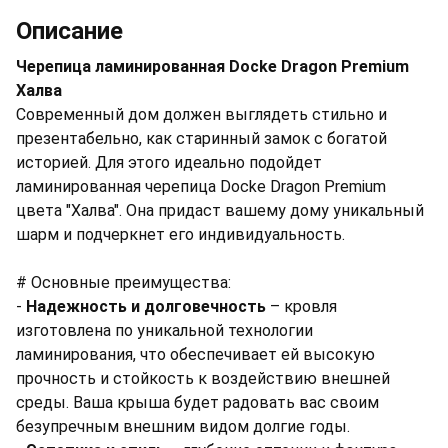
Описание
Черепица ламинированная Docke Dragon Premium
Халва
Современный дом должен выглядеть стильно и
презентабельно, как старинный замок с богатой
историей. Для этого идеально подойдет
ламинированная черепица Docke Dragon Premium
цвета "Халва". Она придаст вашему дому уникальный
шарм и подчеркнет его индивидуальность.
# Основные преимущества:
-
Надежность и долговечность
– кровля
изготовлена по уникальной технологии
ламинирования, что обеспечивает ей высокую
прочность и стойкость к воздействию внешней
среды. Ваша крыша будет радовать вас своим
безупречным внешним видом долгие годы.