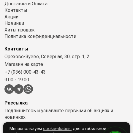
Доставка и Оплата
Контакты
Акции
Новинки
Хиты продаж
Политика конфиденциальности
Контакты
Орехово-Зуево, Северная, 30, стр. 1, 2
Магазин на карте
+7 (936) 000-43-43
9:00 - 19:00
Рассылка
Подпишитесь и узнавайте первыми об акциях и
новинках
Мы используем
cookie-файлы
для стабильной