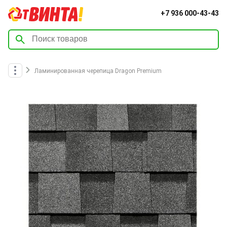
+7 936 000-43-43
Ламинированная черепица Dragon Premium