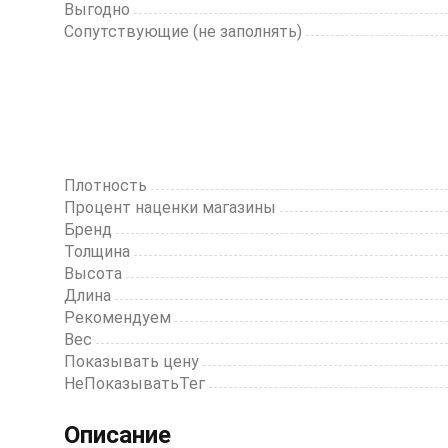
Выгодно
Сопутствующие (не заполнять)
Плотность
Процент наценки магазины
Бренд
Толщина
Высота
Длина
Рекомендуем
Вес
Показывать цену
НеПоказыватьТег
Описание