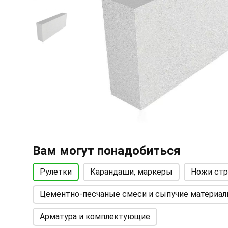
Вам могут понадобиться
Рулетки
Карандаши, маркеры
Ножи стр
Цементно-песчаные смеси и сыпучие материа
Арматура и комплектующие