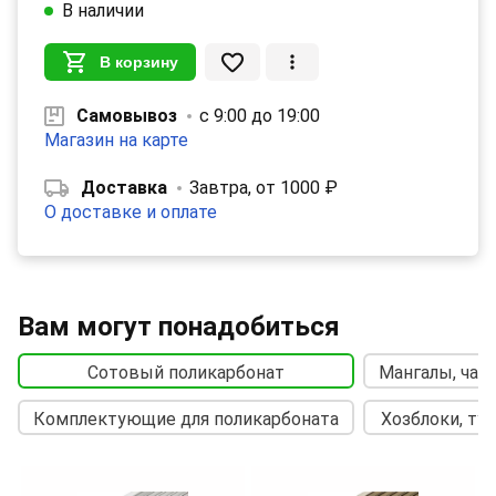
В наличии
В корзину
Самовывоз
с 9:00 до 19:00
Магазин на карте
Доставка
Завтра, от 1000 ₽
О доставке и оплате
Вам могут понадобиться
Сотовый поликарбонат
Мангалы, чаш
Комплектующие для поликарбоната
Хозблоки, ту