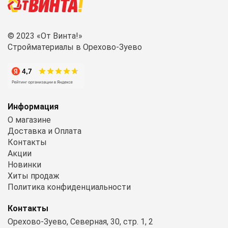
© 2023 «От Винта!»
Стройматериалы в Орехово-Зуево
Информация
О магазине
Доставка и Оплата
Контакты
Акции
Новинки
Хиты продаж
Политика конфиденциальности
Контакты
Орехово-Зуево, Северная, 30, стр. 1, 2