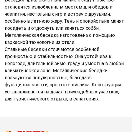
становятся излюбленным местом для обедов и
чаепития, настольных игр и встреч с друзьями,
особенно в летнюю жару. Тень и спокойствие манят
посидеть и отдохнуть или заняться хобби.
Металлическая беседка изготовлена с помощью
каркасной технологии из стали.
Стальные беседки отличаются особенной
прочностью и стабильностью. Она устойчива к
непогоде, длительной зиме, граду и уместна в любой
климатической зоне. Металлические беседки
пользуются популярностью, благодаря
функциональности, простоте дизайна. Конструкция
устанавливается на дачах, приусадебных участках,
для туристического отдыха, в санаториях.