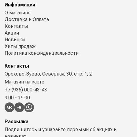
Информация
О магазине
Доставка и Оплата
Контакты
Акции
Новинки
Хиты продаж
Политика конфиденциальности
Контакты
Орехово-Зуево, Северная, 30, стр. 1, 2
Магазин на карте
+7 (936) 000-43-43
9:00 - 19:00
Рассылка
Подпишитесь и узнавайте первыми об акциях и
новинках