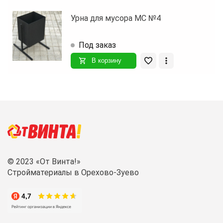
Урна для мусора МС №4
Под заказ
В корзину
© 2023 «От Винта!»
Стройматериалы в Орехово-Зуево