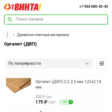
+7 936 000-43-43
Древесно-плитные материалы
Оргалит (ДВП)
По популярности
Оргалит (ДВП) 2,2-2,5 мм 1,22х2,14
мм
202 ₽
/шт
175 ₽
/шт