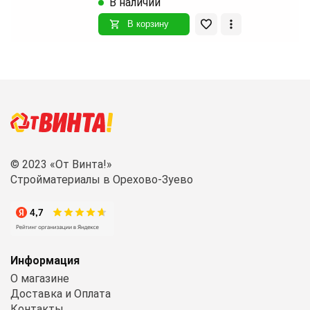
В наличии
В корзину
© 2023 «От Винта!»
Стройматериалы в Орехово-Зуево
Информация
О магазине
Доставка и Оплата
Контакты