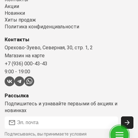
Акции
Новинки
Хиты продаж
Политика конфиденциальности
Контакты
Орехово-Зуево, Северная, 30, стр. 1, 2
Магазин на карте
+7 (936) 000-43-43
9:00 - 19:00
Рассылка
Подпишитесь и узнавайте первыми об акциях и
новинках
Подписываясь, вы принимаете условия