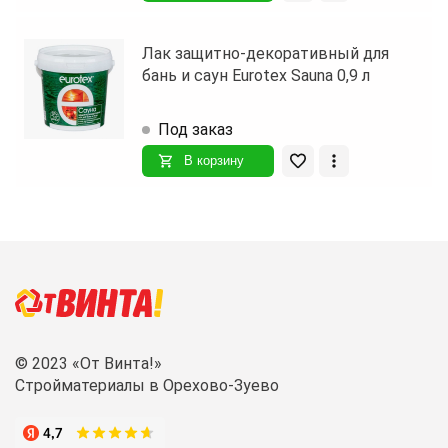
Лак защитно-декоративный для
бань и саун Eurotex Sauna 0,9 л
Под заказ
В корзину
© 2023 «От Винта!»
Стройматериалы в Орехово-Зуево