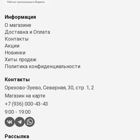
Информация
О магазине
Доставка и Оплата
Контакты
Акции
Новинки
Хиты продаж
Политика конфиденциальности
Контакты
Орехово-Зуево, Северная, 30, стр. 1, 2
Магазин на карте
+7 (936) 000-43-43
9:00 - 19:00
Рассылка