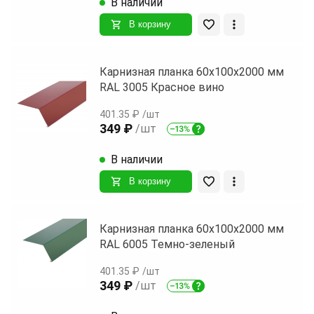
В наличии
В корзину
Карнизная планка 60х100х2000 мм
RAL 3005 Красное вино
401.35 ₽
/шт
349 ₽
/шт
В наличии
В корзину
Карнизная планка 60х100х2000 мм
RAL 6005 Темно-зеленый
401.35 ₽
/шт
349 ₽
/шт