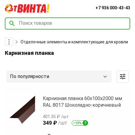
+7 936 000-43-43
Отделочные элементы и комплектующие для кровли
Карнизная планка
По популярности
Карнизная планка 60х100х2000 мм
RAL 8017 Шоколадно-коричневый
401.35 ₽
/шт
349 ₽
/шт