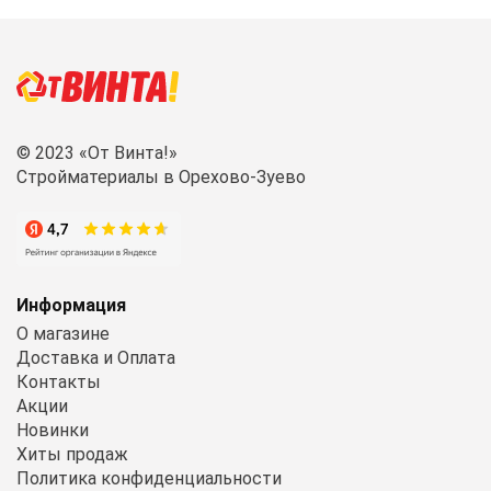
© 2023 «От Винта!»
Стройматериалы в Орехово-Зуево
Информация
О магазине
Доставка и Оплата
Контакты
Акции
Новинки
Хиты продаж
Политика конфиденциальности