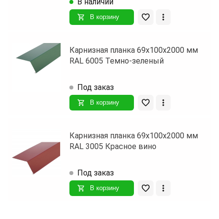
В наличии
В корзину
Карнизная планка 69х100х2000 мм
RAL 6005 Темно-зеленый
Под заказ
В корзину
Карнизная планка 69х100х2000 мм
RAL 3005 Красное вино
Под заказ
В корзину