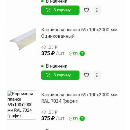
В наличии
В корзину
Карнизная планка 69х100х2000 мм
Оцинкованный
431.25 ₽
375 ₽
/шт
В наличии
В корзину
Карнизная планка 69х100х2000 мм
RAL 7024 Графит
431.25 ₽
375 ₽
/шт