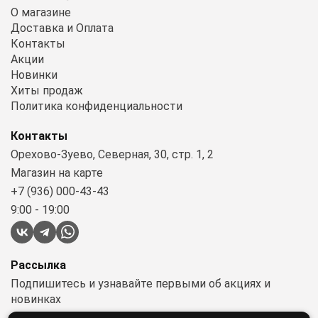
О магазине
Доставка и Оплата
Контакты
Акции
Новинки
Хиты продаж
Политика конфиденциальности
Контакты
Орехово-Зуево, Северная, 30, стр. 1, 2
Магазин на карте
+7 (936) 000-43-43
9:00 - 19:00
Рассылка
Подпишитесь и узнавайте первыми об акциях и
новинках