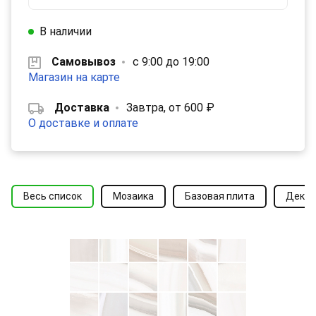
В наличии
Самовывоз
с 9:00 до 19:00
Магазин на карте
Доставка
Завтра, от 600 ₽
О доставке и оплате
Весь список
Мозаика
Базовая плита
Декор